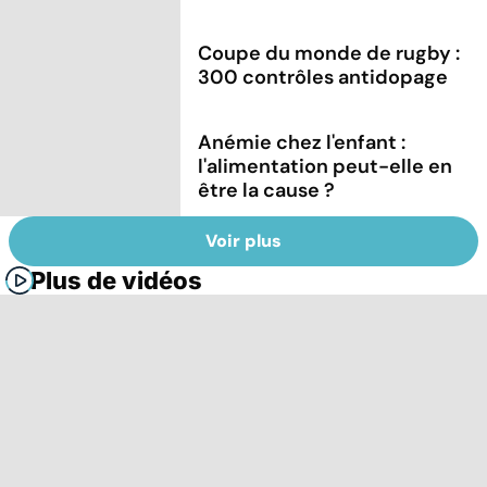
Coupe du monde de rugby :
300 contrôles antidopage
Anémie chez l'enfant :
l'alimentation peut-elle en
être la cause ?
Voir plus
Plus de vidéos