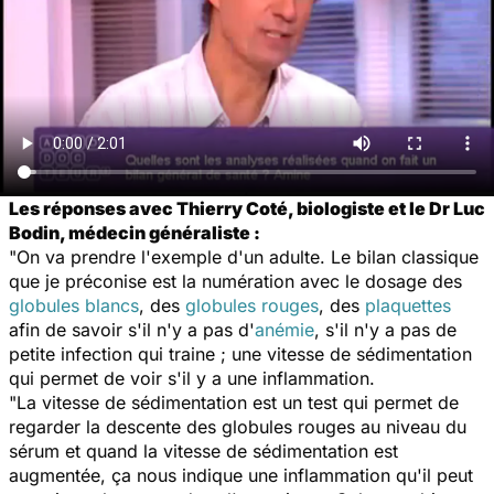
Les réponses avec Thierry Coté, biologiste et le Dr Luc
Bodin, médecin généraliste :
"On va prendre l'exemple d'un adulte. Le bilan classique
que je préconise est la numération avec le dosage des
globules blancs
, des
globules rouges
, des
plaquettes
afin de savoir s'il n'y a pas d'
anémie
, s'il n'y a pas de
petite infection qui traine ; une vitesse de sédimentation
qui permet de voir s'il y a une inflammation.
"La vitesse de sédimentation est un test qui permet de
regarder la descente des globules rouges au niveau du
sérum et quand la vitesse de sédimentation est
augmentée, ça nous indique une inflammation qu'il peut