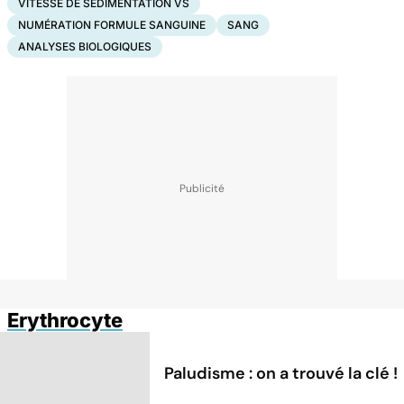
VITESSE DE SÉDIMENTATION VS
NUMÉRATION FORMULE SANGUINE
SANG
ANALYSES BIOLOGIQUES
Erythrocyte
Paludisme : on a trouvé la clé !