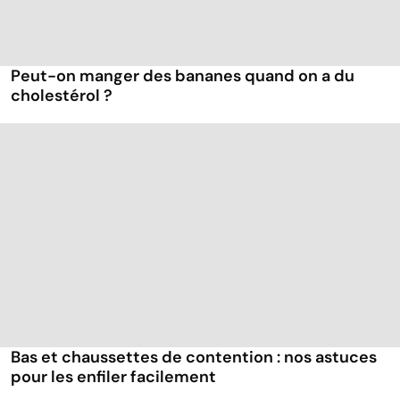
Peut-on manger des bananes quand on a du
cholestérol ?
Bas et chaussettes de contention : nos astuces
pour les enfiler facilement