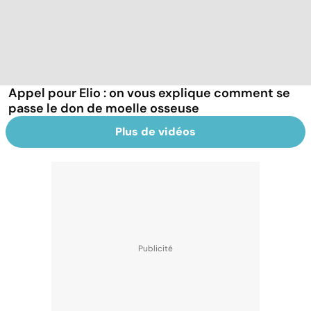
Appel pour Elio : on vous explique comment se
passe le don de moelle osseuse
Plus de vidéos