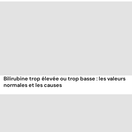
Bilirubine trop élevée ou trop basse : les valeurs
normales et les causes