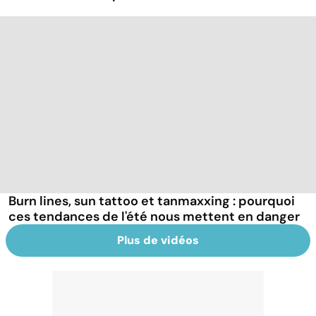
Burn lines, sun tattoo et tanmaxxing : pourquoi
ces tendances de l'été nous mettent en danger
Plus de vidéos