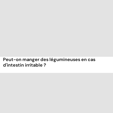
Peut-on manger des légumineuses en cas
d'intestin irritable ?