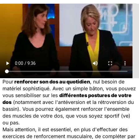
Pour
renforcer son dos au quotidien
, nul besoin de
matériel sophistiqué. Avec un simple bâton, vous pouvez
vous sensibiliser sur les
différentes postures de votre
dos
(notamment avec l'antéversion et la rétroversion du
bassin). Vous pourrez également renforcer l'ensemble
des muscles de votre dos, que vous soyez sportif (ve)
ou pas.
Mais attention, il est essentiel, en plus d'effectuer des
exercices de renforcement musculaire, de compléter par