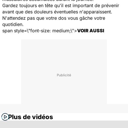
Gardez toujours en tête qu'il est important de prévenir
avant que des douleurs éventuelles n'apparaissent.
N'attendez pas que votre dos vous gâche votre
quotidien.
span style=\"font-size: medium;\">
VOIR AUSSI
Plus de vidéos