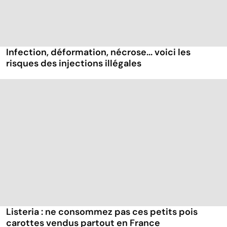
Infection, déformation, nécrose... voici les
risques des injections illégales
Listeria : ne consommez pas ces petits pois
carottes vendus partout en France