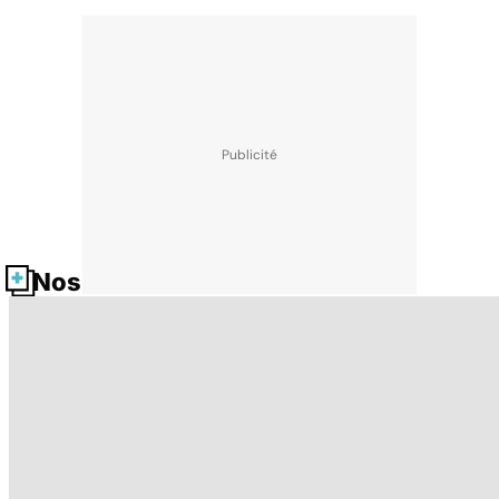
Nos fiches santé