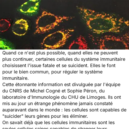
Quand ce n'est plus possible, quand elles ne peuvent
plus continuer, certaines cellules du système immunitaire
choisissent l'issue fatale et se suicident. Elles le font
pour le bien commun, pour réguler le système
immunitaire.
Cette étonnante information est divulguée par l'équipe
du CNRS de Michel Cogné et Sophie Péron, du
laboratoire d'Immunologie du CHU de Limoges. Ils ont
mis au jour un étrange phénomène jamais constaté
auparavant dans le monde : les cellules sont capables de
"suicider" leurs gènes pour les éliminer.
On savait déjà que les cellules immunitaires sont les
seules cellules saines capables de changer leurs