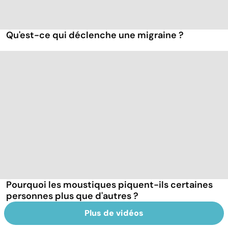
Qu'est-ce qui déclenche une migraine ?
Pourquoi les moustiques piquent-ils certaines
personnes plus que d'autres ?
Plus de vidéos