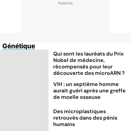
Génétique
Qui sont les lauréats du Prix
Nobel de médecine,
récompensés pour leur
découverte des microARN ?
VIH : un septième homme
aurait guéri après une greffe
de moelle osseuse
Des microplastiques
retrouvés dans des pénis
humains