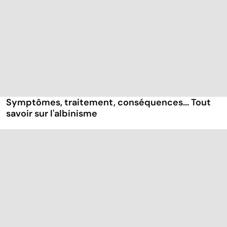
Symptômes, traitement, conséquences... Tout
savoir sur l'albinisme