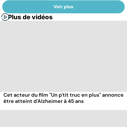
Voir plus
Plus de vidéos
Cet acteur du film "Un p'tit truc en plus" annonce
être atteint d'Alzheimer à 45 ans