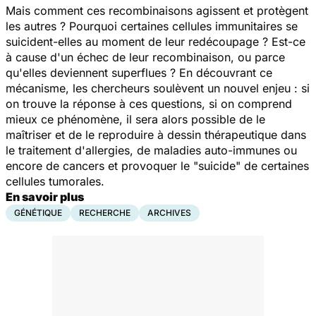
Mais comment ces recombinaisons agissent et protègent
les autres ? Pourquoi certaines cellules immunitaires se
suicident-elles au moment de leur redécoupage ? Est-ce
à cause d'un échec de leur recombinaison, ou parce
qu'elles deviennent superflues ? En découvrant ce
mécanisme, les chercheurs soulèvent un nouvel enjeu : si
on trouve la réponse à ces questions, si on comprend
mieux ce phénomène, il sera alors possible de le
maîtriser et de le reproduire à dessin thérapeutique dans
le traitement d'allergies, de maladies auto-immunes ou
encore de cancers et provoquer le "suicide" de certaines
cellules tumorales.
En savoir plus
GÉNÉTIQUE
RECHERCHE
ARCHIVES