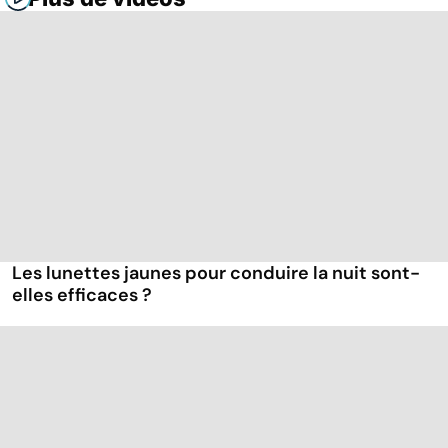
Les lunettes jaunes pour conduire la nuit sont-
elles efficaces ?