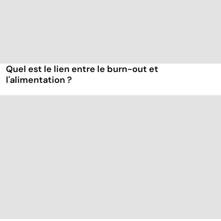
Quel est le lien entre le burn-out et
l'alimentation ?