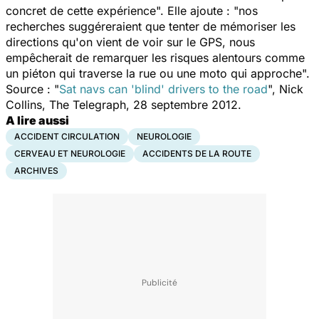
concret de cette expérience". Elle ajoute : "nos
recherches suggéreraient que tenter de mémoriser les
directions qu'on vient de voir sur le GPS, nous
empêcherait de remarquer les risques alentours comme
un piéton qui traverse la rue ou une moto qui approche".
Source : "
Sat navs can 'blind' drivers to the road
", Nick
Collins, The Telegraph, 28 septembre 2012.
A lire aussi
ACCIDENT CIRCULATION
NEUROLOGIE
CERVEAU ET NEUROLOGIE
ACCIDENTS DE LA ROUTE
ARCHIVES