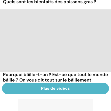
Quels sont les bienfaits des poissons gras ?
Pourquoi bâille-t-on ? Est-ce que tout le monde
bâille ? On vous dit tout sur le bâillement
Plus de vidéos