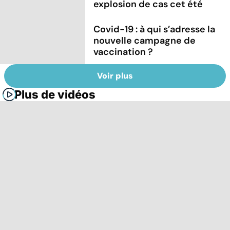
explosion de cas cet été
Covid-19 : à qui s’adresse la
nouvelle campagne de
vaccination ?
Voir plus
Plus de vidéos