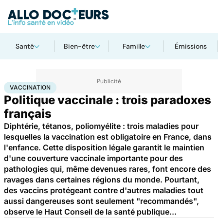
Santé
Bien-être
Famille
Émissions
Accueil
Santé
Médicaments
Vaccination
VACCINATION
Politique vaccinale : trois paradoxes
français
Diphtérie, tétanos, poliomyélite : trois maladies pour
lesquelles la vaccination est obligatoire en France, dans
l'enfance. Cette disposition légale garantit le maintien
d'une couverture vaccinale importante pour des
pathologies qui, même devenues rares, font encore des
ravages dans certaines régions du monde. Pourtant,
des vaccins protégeant contre d'autres maladies tout
aussi dangereuses sont seulement "recommandés",
observe le Haut Conseil de la santé publique...