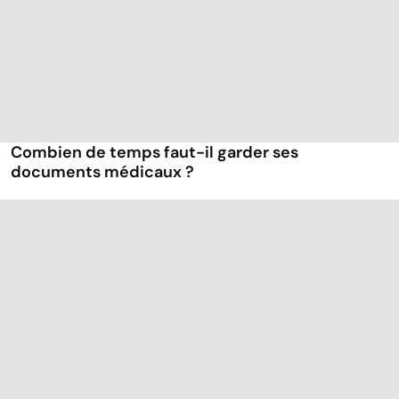
Combien de temps faut-il garder ses
documents médicaux ?