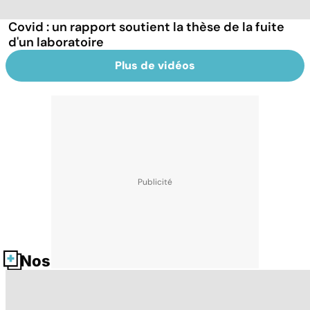
Covid : un rapport soutient la thèse de la fuite
d'un laboratoire
Plus de vidéos
Nos fiches santé