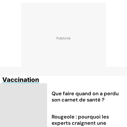
Vaccination
Que faire quand on a perdu
son carnet de santé ?
Rougeole : pourquoi les
experts craignent une