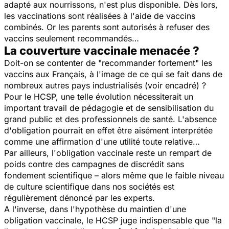
adapté aux nourrissons, n'est plus disponible. Dès lors,
les vaccinations sont réalisées à l'aide de vaccins
combinés. Or les parents sont autorisés à refuser des
vaccins seulement recommandés…
La couverture vaccinale menacée ?
Doit-on se contenter de "recommander fortement" les
vaccins aux Français, à l'image de ce qui se fait dans de
nombreux autres pays industrialisés (voir encadré) ?
Pour le HCSP, une telle évolution nécessiterait un
important travail de pédagogie et de sensibilisation du
grand public et des professionnels de santé. L'absence
d'obligation pourrait en effet être aisément interprétée
comme une affirmation d'une utilité toute relative…
Par ailleurs, l'obligation vaccinale reste un rempart de
poids contre des campagnes de discrédit sans
fondement scientifique – alors même que le faible niveau
de culture scientifique dans nos sociétés est
régulièrement dénoncé par les experts.
A l'inverse, dans l'hypothèse du maintien d'une
obligation vaccinale, le HCSP juge indispensable que "la