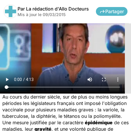
Par
La rédaction d'Allo Docteurs
Partager
Mis à jour le
09/03/2015
Au cours du dernier siècle, sur de plus ou moins longues
périodes les législateurs français ont imposé l'obligation
vaccinale pour plusieurs maladies graves : la variole, la
tuberculose, la diphtérie, le tétanos ou la poliomyélite.
Une mesure justifiée par le caractère
épidémique
de ces
maladies, leur
gravité
, et une volonté publique de