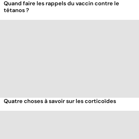
Quand faire les rappels du vaccin contre le
tétanos ?
Quatre choses à savoir sur les corticoïdes