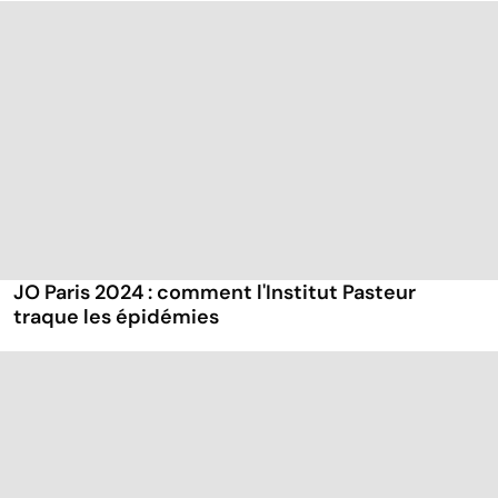
JO Paris 2024 : comment l'Institut Pasteur
traque les épidémies