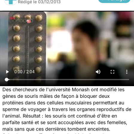
Rédigé le
03/12/2013
Des chercheurs de l'université Monash ont modifié les
gènes de souris mâles de façon à bloquer deux
protéines dans des cellules musculaires permettant au
sperme de voyager à travers les organes reproductifs de
l'animal. Résultat : les souris ont continué d'être en
parfaite santé et se sont accouplées avec des femelles,
mais sans que ces dernières tombent enceintes.