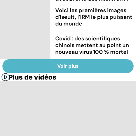
Voici les premières images
d'Iseult, l’IRM le plus puissant
du monde
Covid : des scientifiques
chinois mettent au point un
nouveau virus 100 % mortel
Voir plus
Plus de vidéos