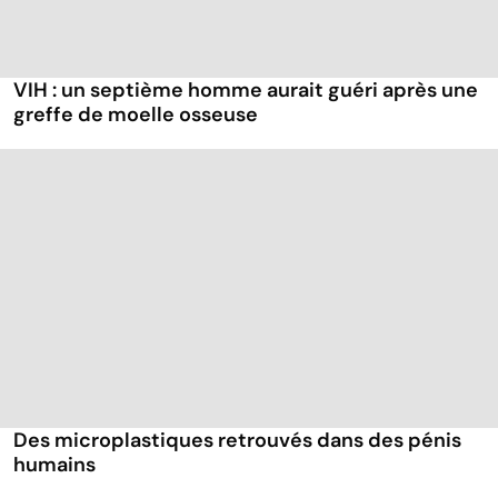
VIH : un septième homme aurait guéri après une
greffe de moelle osseuse
Des microplastiques retrouvés dans des pénis
humains