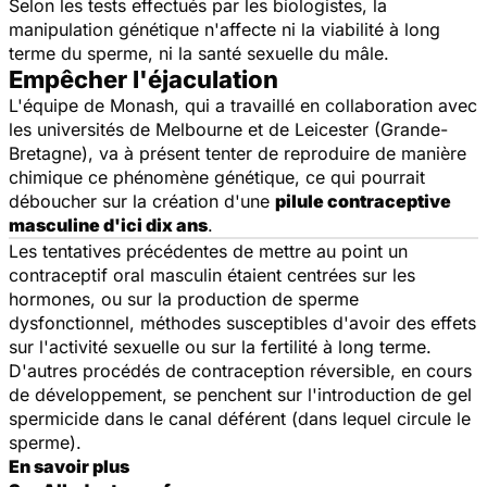
Selon les tests effectués par les biologistes, la
manipulation génétique n'affecte ni la viabilité à long
terme du sperme, ni la santé sexuelle du mâle.
Empêcher l'éjaculation
L'équipe de Monash, qui a travaillé en collaboration avec
les universités de Melbourne et de Leicester (Grande-
Bretagne), va à présent tenter de reproduire de manière
chimique ce phénomène génétique, ce qui pourrait
déboucher sur la création d'une
pilule contraceptive
masculine d'ici dix ans
.
Les tentatives précédentes de mettre au point un
contraceptif oral masculin étaient centrées sur les
hormones, ou sur la production de sperme
dysfonctionnel, méthodes susceptibles d'avoir des effets
sur l'activité sexuelle ou sur la fertilité à long terme.
D'autres procédés de contraception réversible, en cours
de développement, se penchent sur l'introduction de gel
spermicide dans le canal déférent (dans lequel circule le
sperme).
En savoir plus