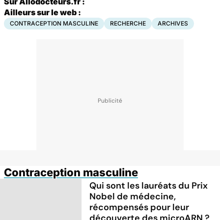
Sur Allodocteurs.fr :
Ailleurs sur le web :
CONTRACEPTION MASCULINE
RECHERCHE
ARCHIVES
Contraception masculine
Qui sont les lauréats du Prix
Nobel de médecine,
récompensés pour leur
découverte des microARN ?