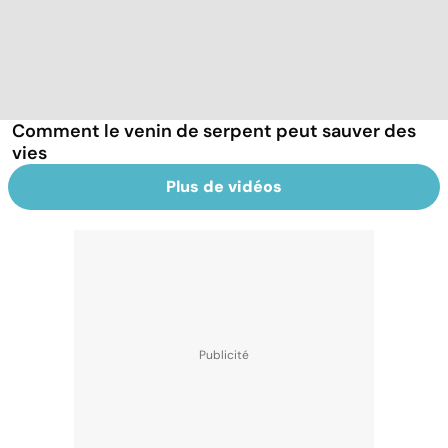
Comment le venin de serpent peut sauver des
vies
Plus de vidéos