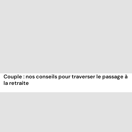
Couple : nos conseils pour traverser le passage à
la retraite