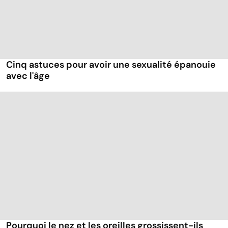
Cinq astuces pour avoir une sexualité épanouie
avec l'âge
Pourquoi le nez et les oreilles grossissent-ils