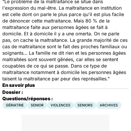
"Le problème de la maltraitance se situe dans
l'expression du mal-être. La maltraitance en institution
est celle dont on parle le plus parce qu'il est plus facile
de dénoncer cette maltraitance. Mais 80 % de la
maltraitance faite aux personnes âgées se fait à
domicile. Et à domicile il y a une omerta. On ne parle
pas, on cache la maltraitance. La grande majorité de ces
cas de maltraitance sont le fait des proches familiaux ou
soignants… La famille ne dit rien et les personnes âgées
maltraitées sont souvent gênées, car elles se sentent
coupables de ce qui se passe. Dans ce type de
maltraitance notamment à domicile les personnes âgées
taisent la maltraitance par peur des représailles."
En savoir plus
Dossier :
Questions/réponses :
GÉRIATRIE
SENIOR
VIOLENCES
SENIORS
ARCHIVES