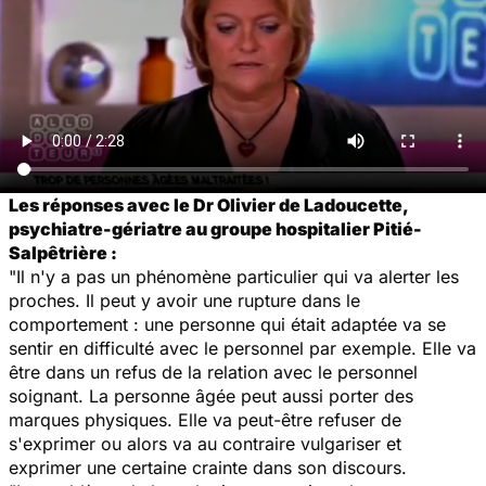
Les réponses avec le Dr Olivier de Ladoucette,
psychiatre-gériatre au groupe hospitalier Pitié-
Salpêtrière :
"Il n'y a pas un phénomène particulier qui va alerter les
proches. Il peut y avoir une rupture dans le
comportement : une personne qui était adaptée va se
sentir en difficulté avec le personnel par exemple. Elle va
être dans un refus de la relation avec le personnel
soignant. La personne âgée peut aussi porter des
marques physiques. Elle va peut-être refuser de
s'exprimer ou alors va au contraire vulgariser et
exprimer une certaine crainte dans son discours.