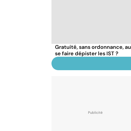
Gratuité, sans ordonnance, a
se faire dépister les IST ?