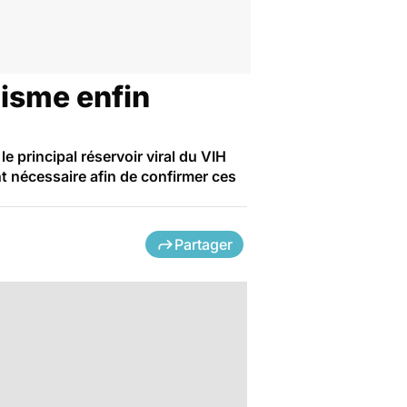
nisme enfin
 principal réservoir viral du VIH
t nécessaire afin de confirmer ces
Partager