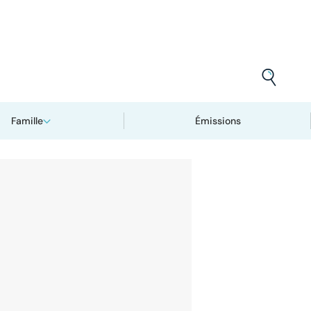
Famille
Émissions