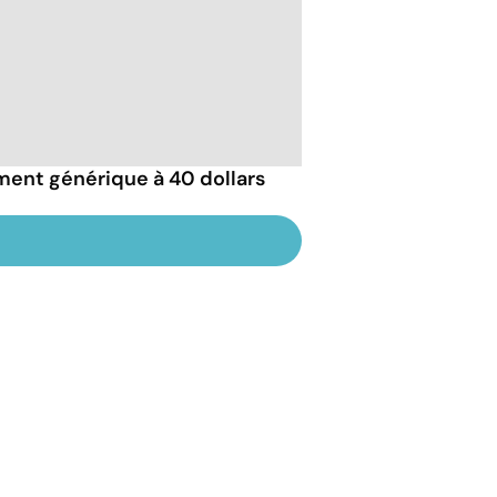
ement générique à 40 dollars