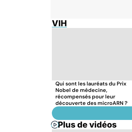
VIH
Qui sont les lauréats du Prix
Nobel de médecine,
récompensés pour leur
découverte des microARN ?
Plus de vidéos