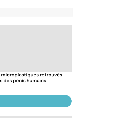
 microplastiques retrouvés
s des pénis humains