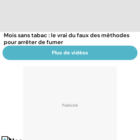
Mois sans tabac : le vrai du faux des méthodes
pour arrêter de fumer
Plus de vidéos