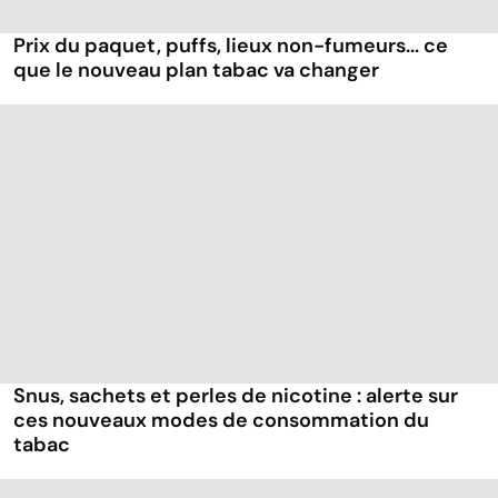
Prix du paquet, puffs, lieux non-fumeurs... ce
que le nouveau plan tabac va changer
Snus, sachets et perles de nicotine : alerte sur
ces nouveaux modes de consommation du
tabac