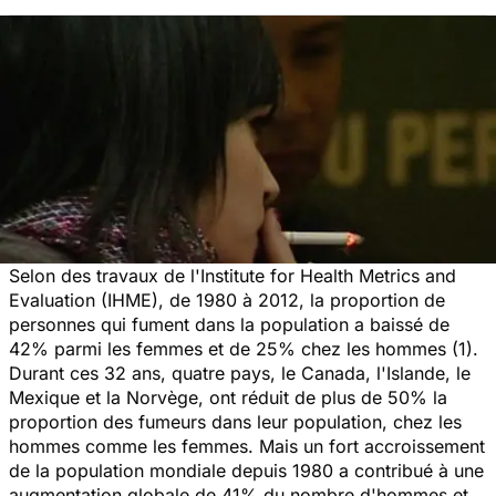
Selon des travaux de l'Institute for Health Metrics and
Evaluation (IHME), de 1980 à 2012, la proportion de
personnes qui fument dans la population a baissé de
42% parmi les femmes et de 25% chez les hommes (1).
Durant ces 32 ans, quatre pays, le Canada, l'Islande, le
Mexique et la Norvège, ont réduit de plus de 50% la
proportion des fumeurs dans leur population, chez les
hommes comme les femmes. Mais un fort accroissement
de la population mondiale depuis 1980 a contribué à une
augmentation globale de 41% du nombre d'hommes et