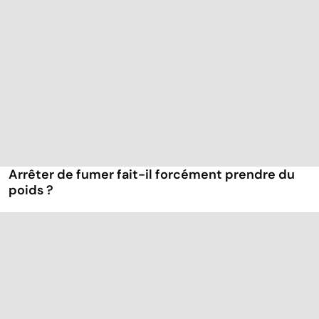
Arrêter de fumer fait-il forcément prendre du
poids ?