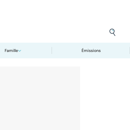
Famille
Émissions