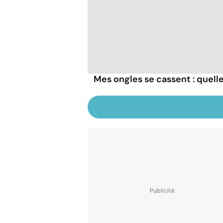
Mes ongles se cassent : quelle