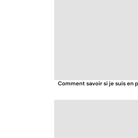
Comment savoir si je suis en