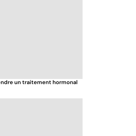
endre un traitement hormonal