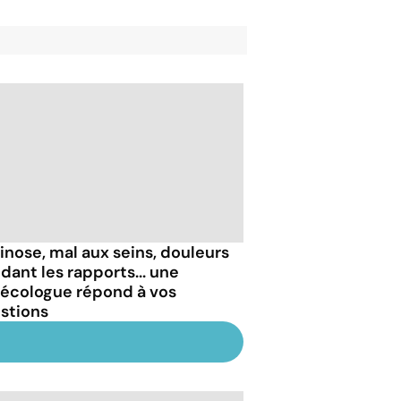
inose, mal aux seins, douleurs
dant les rapports... une
écologue répond à vos
stions