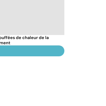
uffées de chaleur de la
ement