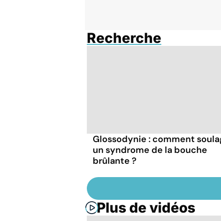
Recherche
Glossodynie : comment soula
un syndrome de la bouche
brûlante ?
Plus de vidéos