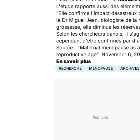
L'étude rapporte aussi des éléments
"Elle confirme l'impact désastreux 
le Dr Miguel Jean, biologiste de l
grossesse, elle diminue les réserve
Selon les chercheurs danois, il s'ag
cependant d'être confirmés par d'a
Source : "Maternal menopause as a p
reproductive age", November 6, 2
En savoir plus
RECHERCHE
MÉNOPAUSE
ARCHIVES