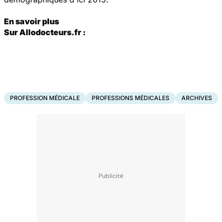
En savoir plus
Sur Allodocteurs.fr :
PROFESSION MÉDICALE
PROFESSIONS MÉDICALES
ARCHIVES