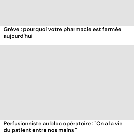
Grève : pourquoi votre pharmacie est fermée
aujourd'hui
Perfusionniste au bloc opératoire : "On a la vie
du patient entre nos mains "