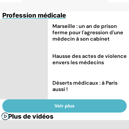
Profession médicale
Marseille : un an de prison
ferme pour l'agression d'une
médecin à son cabinet
Hausse des actes de violence
envers les médecins
Déserts médicaux : à Paris
aussi !
Voir plus
Plus de vidéos