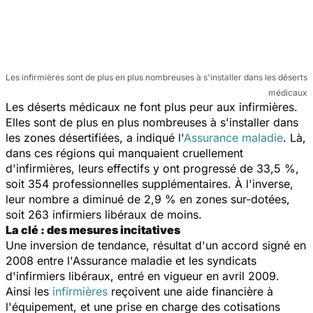
Les infirmières sont de plus en plus nombreuses à s'installer dans les déserts
médicaux
Les déserts médicaux ne font plus peur aux infirmières.
Elles sont de plus en plus nombreuses à s'installer dans
les zones désertifiées, a indiqué l'
Assurance maladie
. Là,
dans ces régions qui manquaient cruellement
d'infirmières, leurs effectifs y ont progressé de 33,5 %,
soit 354 professionnelles supplémentaires. À l'inverse,
leur nombre a diminué de 2,9 % en zones sur-dotées,
soit 263 infirmiers libéraux de moins.
La clé : des mesures incitatives
Une inversion de tendance, résultat d'un accord signé en
2008 entre l'Assurance maladie et les syndicats
d'infirmiers libéraux, entré en vigueur en avril 2009.
Ainsi les
infirmières
reçoivent une aide financière à
l'équipement, et une prise en charge des cotisations