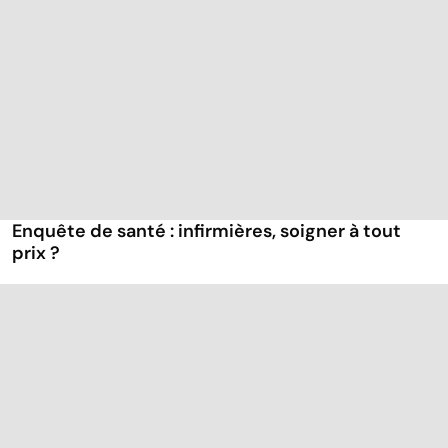
Enquête de santé : infirmières, soigner à tout
prix ?