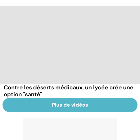
Contre les déserts médicaux, un lycée crée une
option "santé"
Plus de vidéos