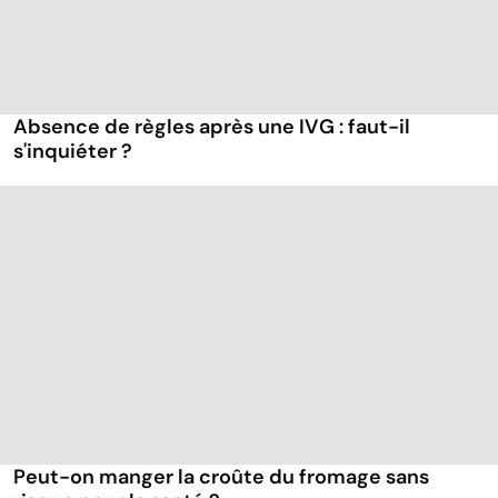
Absence de règles après une IVG : faut-il
s'inquiéter ?
Peut-on manger la croûte du fromage sans