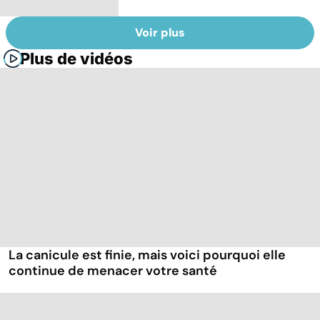
Voir plus
Plus de vidéos
La canicule est finie, mais voici pourquoi elle
continue de menacer votre santé