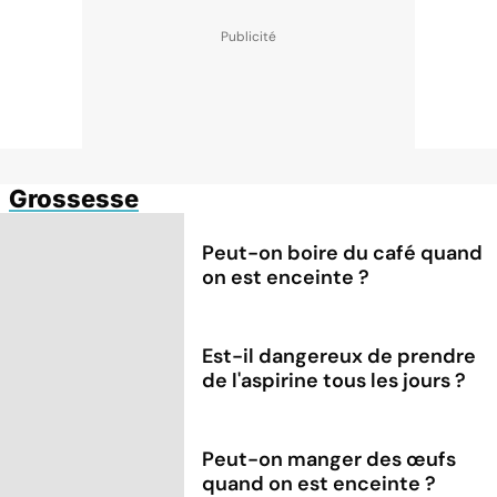
Grossesse
Peut-on boire du café quand
on est enceinte ?
Est-il dangereux de prendre
de l'aspirine tous les jours ?
Peut-on manger des œufs
quand on est enceinte ?