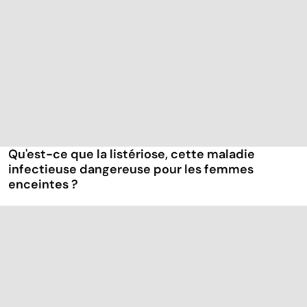
Qu'est-ce que la listériose, cette maladie
infectieuse dangereuse pour les femmes
enceintes ?