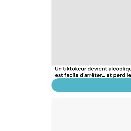
Un tiktokeur devient alcooliqu
est facile d'arrêter... et perd 