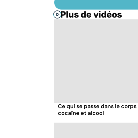
Plus de vidéos
Ce qui se passe dans le corp
cocaïne et alcool