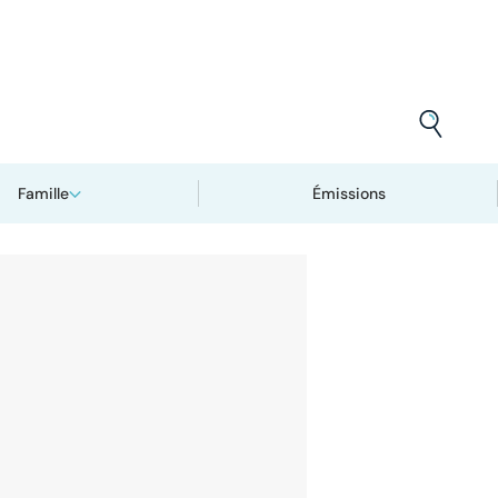
Famille
Émissions