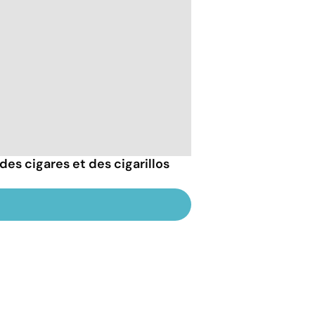
des cigares et des cigarillos