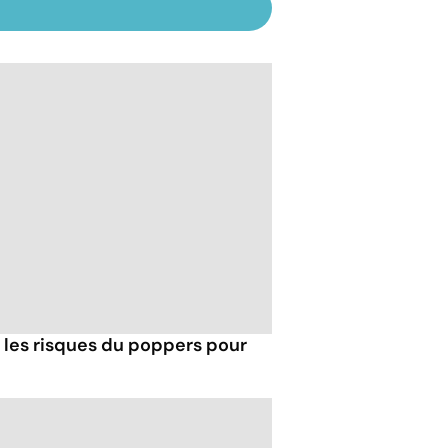
t les risques du poppers pour