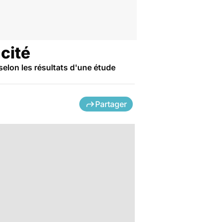
cité
 selon les résultats d'une étude
Partager