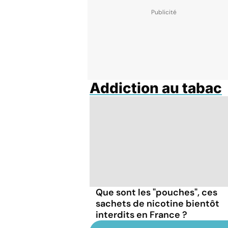
Addiction au tabac
Que sont les "pouches", ces
sachets de nicotine bientôt
interdits en France ?