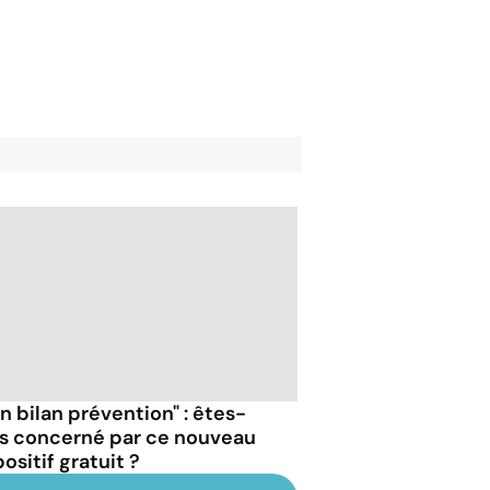
n bilan prévention" : êtes-
s concerné par ce nouveau
ositif gratuit ?