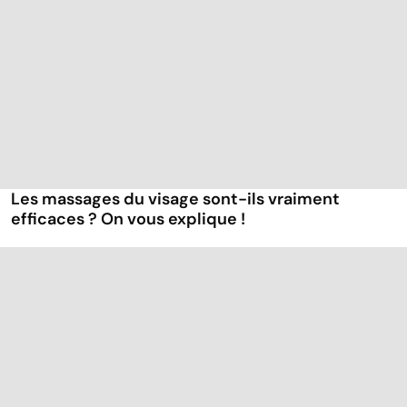
Les massages du visage sont-ils vraiment
efficaces ? On vous explique !