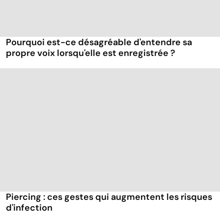
Pourquoi est-ce désagréable d'entendre sa
propre voix lorsqu'elle est enregistrée ?
Piercing : ces gestes qui augmentent les risques
d'infection