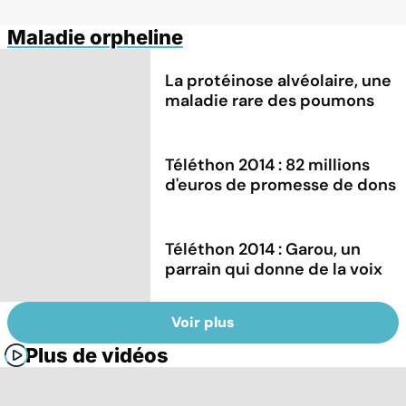
Maladie orpheline
La protéinose alvéolaire, une
maladie rare des poumons
Téléthon 2014 : 82 millions
d'euros de promesse de dons
Téléthon 2014 : Garou, un
parrain qui donne de la voix
Voir plus
Plus de vidéos