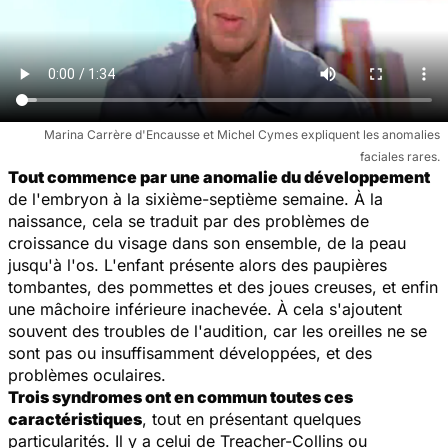
Marina Carrère d'Encausse et Michel Cymes expliquent les anomalies
faciales rares.
Tout commence par une anomalie du développement
de l'embryon à la sixième-septième semaine. À la
naissance, cela se traduit par des problèmes de
croissance du visage dans son ensemble, de la peau
jusqu'à l'os. L'enfant présente alors des paupières
tombantes, des pommettes et des joues creuses, et enfin
une mâchoire inférieure inachevée. À cela s'ajoutent
souvent des troubles de l'audition, car les oreilles ne se
sont pas ou insuffisamment développées, et des
problèmes oculaires.
Trois syndromes ont en commun toutes ces
caractéristiques
, tout en présentant quelques
particularités. Il y a celui de Treacher-Collins ou