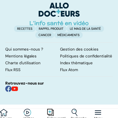
traitements
RECETTES
RAPPEL PRODUIT
LE MAG DE LA SANTÉ
CANCER
MÉDICAMENTS
Qui sommes-nous ?
Gestion des cookies
Mentions légales
Politiques de confidentialité
Charte d'utilisation
Index thématique
Flux RSS
Flux Atom
Retrouvez-nous sur