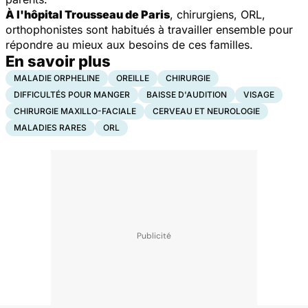
À l'hôpital Trousseau de Paris
, chirurgiens, ORL,
orthophonistes sont habitués à travailler ensemble pour
répondre au mieux aux besoins de ces familles.
En savoir plus
MALADIE ORPHELINE
OREILLE
CHIRURGIE
DIFFICULTÉS POUR MANGER
BAISSE D'AUDITION
VISAGE
CHIRURGIE MAXILLO-FACIALE
CERVEAU ET NEUROLOGIE
MALADIES RARES
ORL