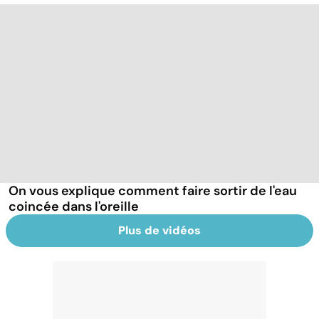
On vous explique comment faire sortir de l'eau
coincée dans l'oreille
Plus de vidéos