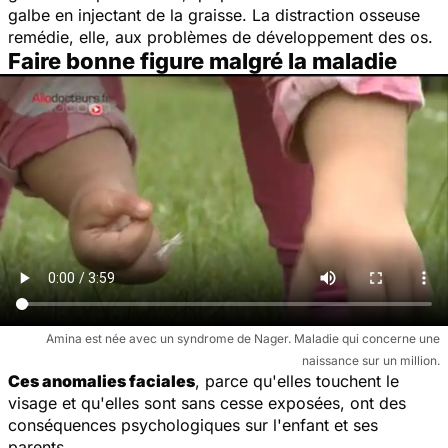
galbe en injectant de la graisse. La distraction osseuse
remédie, elle, aux problèmes de développement des os.
Faire bonne figure malgré la maladie
Amina est née avec un syndrome de Nager. Maladie qui concerne une
naissance sur un million.
Ces anomalies faciales
, parce qu'elles touchent le
visage et qu'elles sont sans cesse exposées, ont des
conséquences psychologiques sur l'enfant et ses
parents.