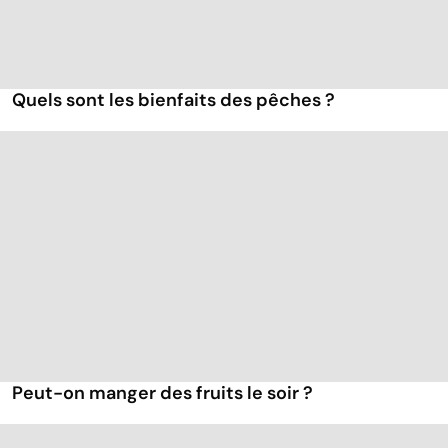
Quels sont les bienfaits des pêches ?
Peut-on manger des fruits le soir ?