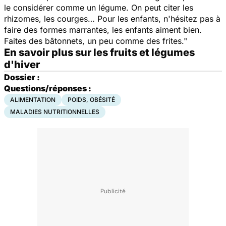
le considérer comme un légume. On peut citer les
rhizomes, les courges… Pour les enfants, n'hésitez pas à
faire des formes marrantes, les enfants aiment bien.
Faites des bâtonnets, un peu comme des frites."
En savoir plus sur les fruits et légumes
d'hiver
Dossier :
Questions/réponses :
ALIMENTATION
POIDS, OBÉSITÉ
MALADIES NUTRITIONNELLES