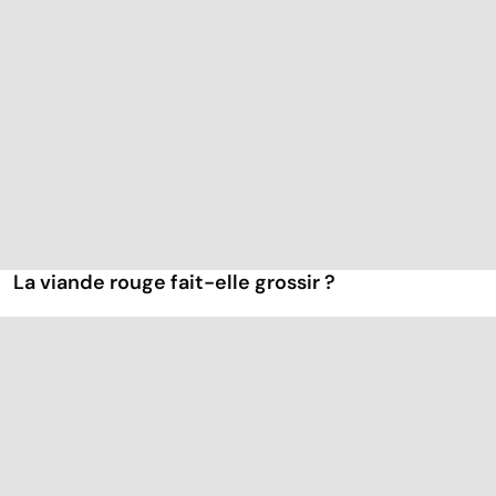
La viande rouge fait-elle grossir ?