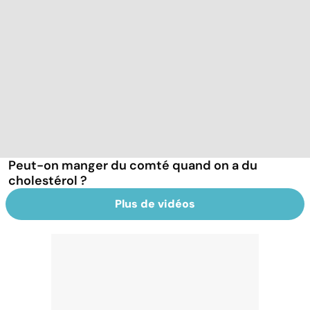
Peut-on manger du comté quand on a du
cholestérol ?
Plus de vidéos