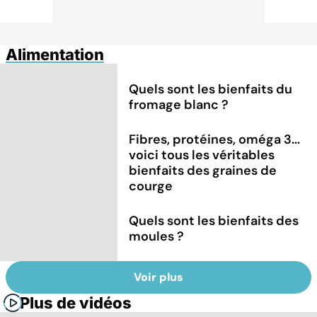
Alimentation
Quels sont les bienfaits du
fromage blanc ?
Fibres, protéines, oméga 3...
voici tous les véritables
bienfaits des graines de
courge
Quels sont les bienfaits des
moules ?
Voir plus
Plus de vidéos