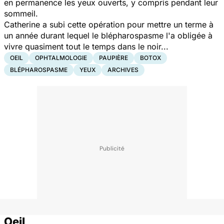
en permanence les yeux ouverts, y compris pendant leur
sommeil.
Catherine a subi cette opération pour mettre un terme à
un année durant lequel le blépharospasme l'a obligée à
vivre quasiment tout le temps dans le noir...
OEIL
OPHTALMOLOGIE
PAUPIÈRE
BOTOX
BLÉPHAROSPASME
YEUX
ARCHIVES
Oeil