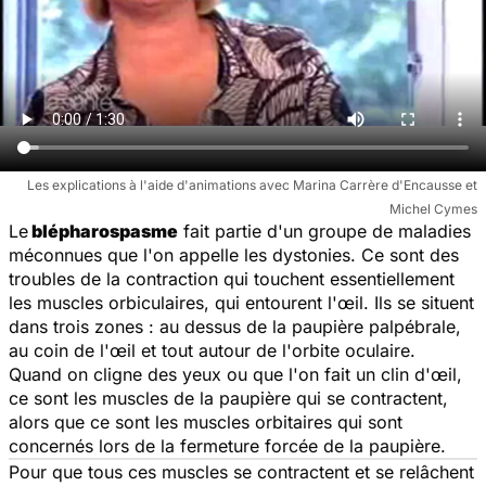
Les explications à l'aide d'animations avec Marina Carrère d'Encausse et
Michel Cymes
Le
blépharospasme
fait partie d'un groupe de maladies
méconnues que l'on appelle les dystonies. Ce sont des
troubles de la contraction qui touchent essentiellement
les muscles orbiculaires, qui entourent l'œil. Ils se situent
dans trois zones : au dessus de la paupière palpébrale,
au coin de l'œil et tout autour de l'orbite oculaire.
Quand on cligne des yeux ou que l'on fait un clin d'œil,
ce sont les muscles de la paupière qui se contractent,
alors que ce sont les muscles orbitaires qui sont
concernés lors de la fermeture forcée de la paupière.
Pour que tous ces muscles se contractent et se relâchent