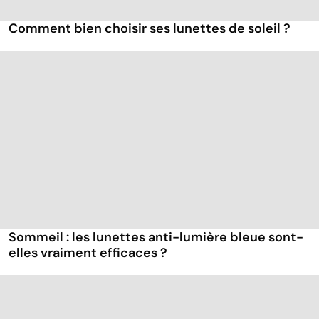
Comment bien choisir ses lunettes de soleil ?
Sommeil : les lunettes anti-lumière bleue sont-
elles vraiment efficaces ?