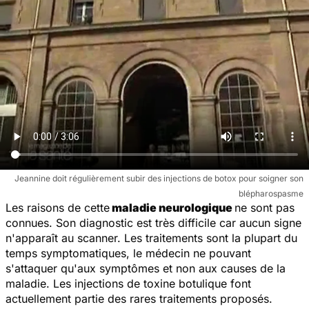
Jeannine doit régulièrement subir des injections de botox pour soigner son
blépharospasme
Les raisons de cette
maladie neurologique
ne sont pas
connues. Son diagnostic est très difficile car aucun signe
n'apparaît au scanner. Les traitements sont la plupart du
temps symptomatiques, le médecin ne pouvant
s'attaquer qu'aux symptômes et non aux causes de la
maladie. Les injections de toxine botulique font
actuellement partie des rares traitements proposés.