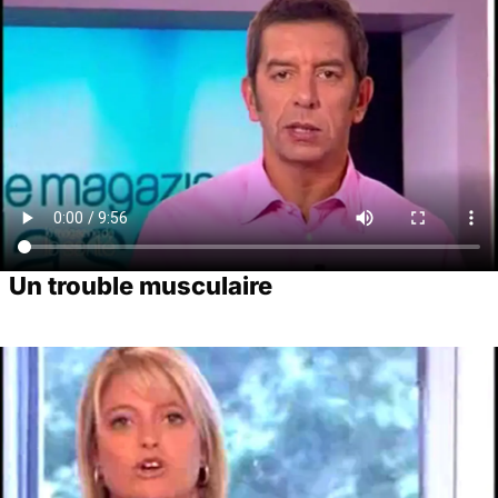
Un trouble musculaire