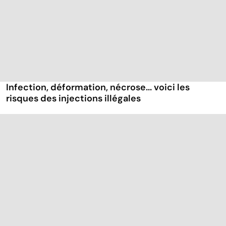
Infection, déformation, nécrose... voici les
risques des injections illégales