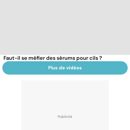
Faut-il se méfier des sérums pour cils ?
Plus de vidéos