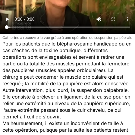
Catherine a recouvré la vue grâce à une opération de suspension palpébrale
Pour les patients que le blépharospame handicape ou en
cas d'échec de la toxine botulique, différentes
opérations sont envisageables et servent à retirer une
partie ou la totalité des muscles permettant la fermeture
des paupières (muscles appelés orbiculaires). La
chirurgie peut concerner le muscle orbiculaire qui est
réséqué ; la mobilité de la paupière est alors conservée.
Autre intervention, plus lourd, la suspension palpébrale.
Elle consiste à prélever un ligament de la cuisse pour en
relier une extrémité au niveau de la paupière supérieure,
l'autre extrémité passant sous le cuir chevelu, ce qui
permet à l'œil de s'ouvrir.
Malheureusement, il existe un inconvénient de taille à
cette opération, puisque par la suite les patients restent