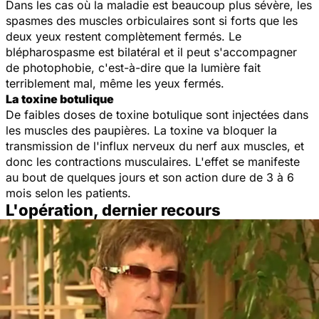
Dans les cas où la maladie est beaucoup plus sévère, les
spasmes des muscles orbiculaires sont si forts que les
deux yeux restent complètement fermés. Le
blépharospasme est bilatéral et il peut s'accompagner
de photophobie, c'est-à-dire que la lumière fait
terriblement mal, même les yeux fermés.
La toxine botulique
De faibles doses de toxine botulique sont injectées dans
les muscles des paupières. La toxine va bloquer la
transmission de l'influx nerveux du nerf aux muscles, et
donc les contractions musculaires. L'effet se manifeste
au bout de quelques jours et son action dure de 3 à 6
mois selon les patients.
L'opération, dernier recours