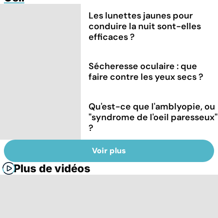
Les lunettes jaunes pour
conduire la nuit sont-elles
efficaces ?
Sécheresse oculaire : que
faire contre les yeux secs ?
Qu'est-ce que l'amblyopie, ou
"syndrome de l'oeil paresseux"
?
Voir plus
Plus de vidéos