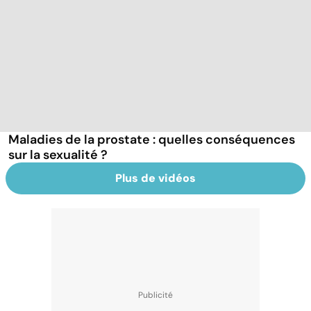
Maladies de la prostate : quelles conséquences
sur la sexualité ?
Plus de vidéos