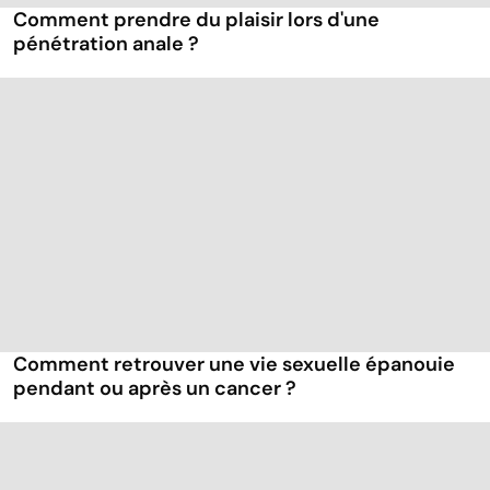
Comment prendre du plaisir lors d'une
pénétration anale ?
Comment retrouver une vie sexuelle épanouie
pendant ou après un cancer ?