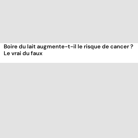
Boire du lait augmente-t-il le risque de cancer ?
Le vrai du faux