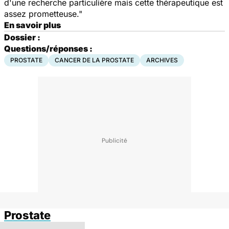
d'une recherche particulière mais cette thérapeutique est
assez prometteuse."
En savoir plus
Dossier :
Questions/réponses :
PROSTATE
CANCER DE LA PROSTATE
ARCHIVES
Prostate