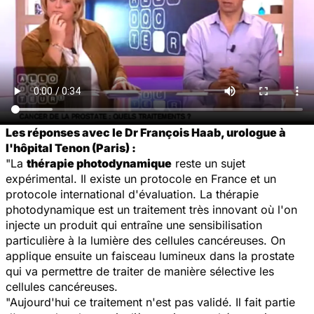
Les réponses avec le Dr François Haab, urologue à
l'hôpital Tenon (Paris) :
"La
thérapie photodynamique
reste un sujet
expérimental. Il existe un protocole en France et un
protocole international d'évaluation. La thérapie
photodynamique est un traitement très innovant où l'on
injecte un produit qui entraîne une sensibilisation
particulière à la lumière des cellules cancéreuses. On
applique ensuite un faisceau lumineux dans la prostate
qui va permettre de traiter de manière sélective les
cellules cancéreuses.
"Aujourd'hui ce traitement n'est pas validé. Il fait partie