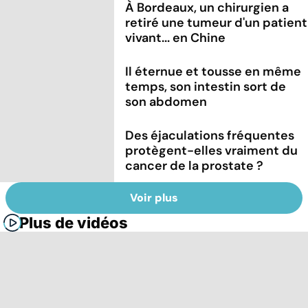
À Bordeaux, un chirurgien a
retiré une tumeur d'un patient
vivant... en Chine
Il éternue et tousse en même
temps, son intestin sort de
son abdomen
Des éjaculations fréquentes
protègent-elles vraiment du
cancer de la prostate ?
Voir plus
Plus de vidéos