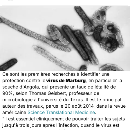
Ce sont les premières recherches à identifier une
protection contre le
virus de Marburg
, en particulier la
souche d'Angola, qui présente un taux de létalité de
90%, selon Thomas Geisbert, professeur de
microbiologie à l'université du Texas. Il est le principal
auteur des travaux, parus le 20 août 2014, dans la revue
américaine
Science Translational Medicine
.
"Il est essentiel cliniquement de pouvoir traiter les sujets
jusqu'à trois jours après l'infection, quand le virus est