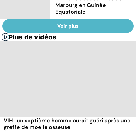
Marburg en Guinée
Equatoriale
Voir plus
Plus de vidéos
VIH : un septième homme aurait guéri après une
greffe de moelle osseuse