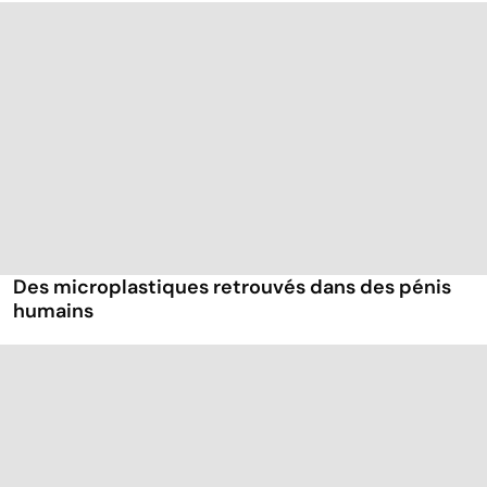
Des microplastiques retrouvés dans des pénis
humains