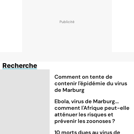
Recherche
Comment on tente de
contenir l'épidémie du virus
de Marburg
Ebola, virus de Marburg...
comment l'Afrique peut-elle
atténuer les risques et
prévenir les zoonoses ?
10 morts dues au virus de