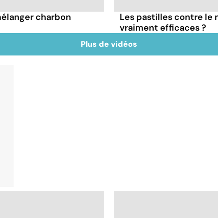
mélanger charbon
Les pastilles contre le
vraiment efficaces ?
Plus de vidéos