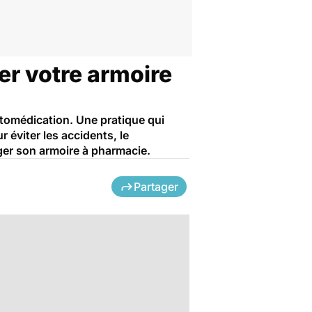
er votre armoire
utomédication. Une pratique qui
éviter les accidents, le
er son armoire à pharmacie.
Partager