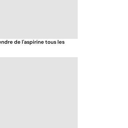
ndre de l'aspirine tous les