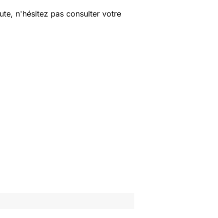
e, n'hésitez pas consulter votre