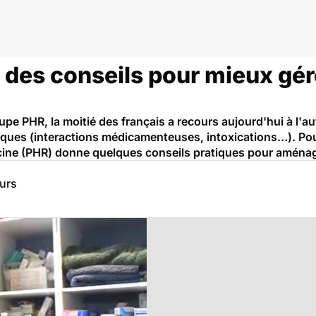
 des conseils pour mieux gér
upe PHR, la moitié des français a recours aujourd'hui à l'a
ques (interactions médicamenteuses, intoxications…). Pour 
ine (PHR) donne quelques conseils pratiques pour aménag
eurs