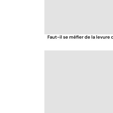
Faut-il se méfier de la levure 