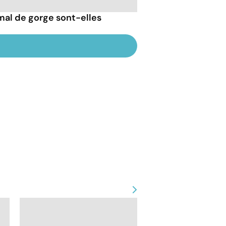
 mal de gorge sont-elles