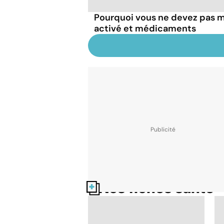
Pourquoi vous ne devez pas 
activé et médicaments
Nos fiches santé