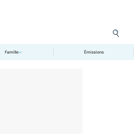
Famille
Émissions