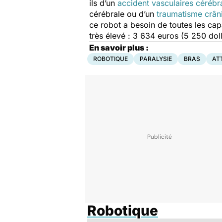
ils d’un
accident vasculaires cérébr
cérébrale ou d’un
traumatisme crân
ce robot a besoin de toutes les capac
très élevé : 3 634 euros (5 250 doll
En savoir plus :
ROBOTIQUE
PARALYSIE
BRAS
AT
Robotique