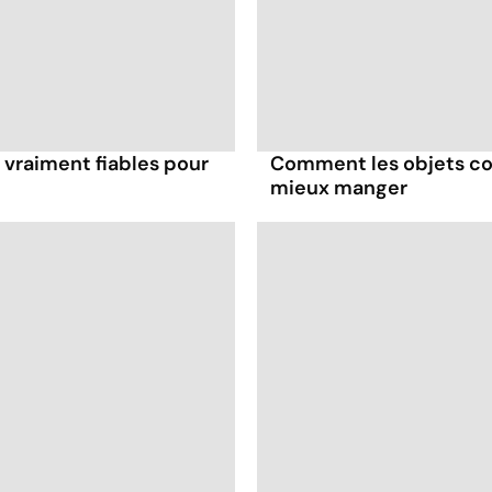
 vraiment fiables pour
Comment les objets co
mieux manger