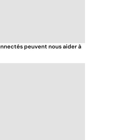
nnectés peuvent nous aider à