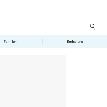
Famille
Émissions