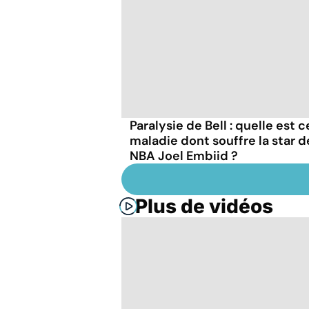
Paralysie de Bell : quelle est 
maladie dont souffre la star d
NBA Joel Embiid ?
Plus de vidéos