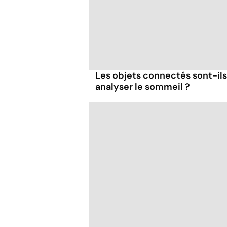
Les objets connectés sont-ils
analyser le sommeil ?