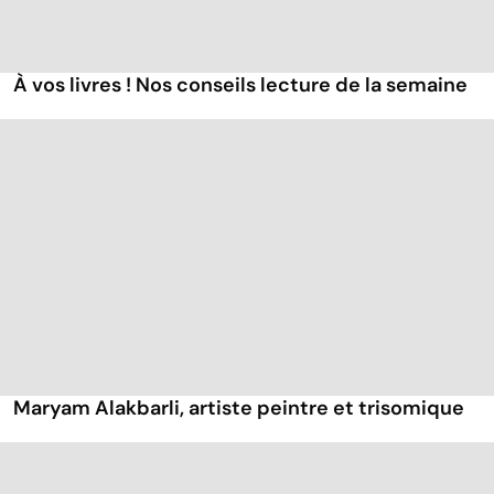
À vos livres ! Nos conseils lecture de la semaine
Maryam Alakbarli, artiste peintre et trisomique