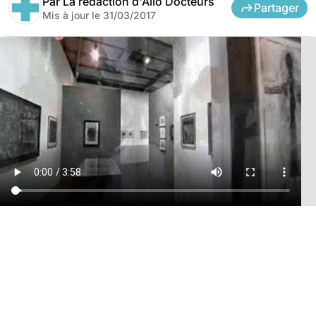
Par
La rédaction d'Allo Docteurs
Partager
Mis à jour le
31/03/2017