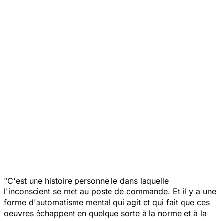
"
C'est une histoire personnelle dans laquelle
l'inconscient se met au poste de commande. Et il y a une
forme d'automatisme mental qui agit et qui fait que ces
oeuvres échappent en quelque sorte à la norme et à la