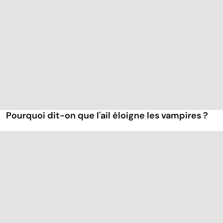
Pourquoi dit-on que l'ail éloigne les vampires ?