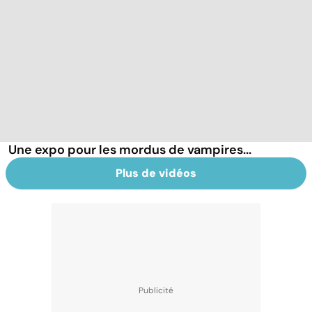
Une expo pour les mordus de vampires...
Plus de vidéos