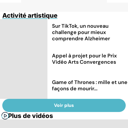
Activité artistique
Sur TikTok, un nouveau
challenge pour mieux
comprendre Alzheimer
Appel à projet pour le Prix
Vidéo Arts Convergences
Game of Thrones : mille et une
façons de mourir...
Voir plus
Plus de vidéos