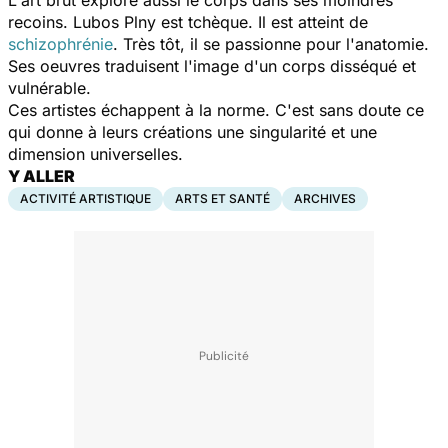
recoins. Lubos Plny est tchèque. Il est atteint de
schizophrénie
. Très tôt, il se passionne pour l'anatomie.
Ses oeuvres traduisent l'image d'un corps disséqué et
vulnérable.
Ces artistes échappent à la norme. C'est sans doute ce
qui donne à leurs créations une singularité et une
dimension universelles.
Y ALLER
ACTIVITÉ ARTISTIQUE
ARTS ET SANTÉ
ARCHIVES