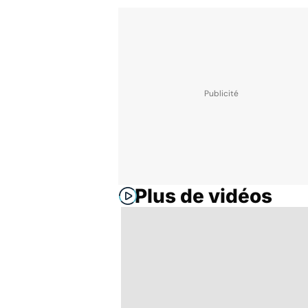
Plus de vidéos