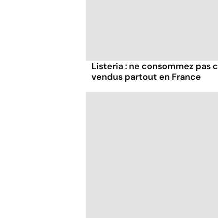
Listeria : ne consommez pas c
vendus partout en France