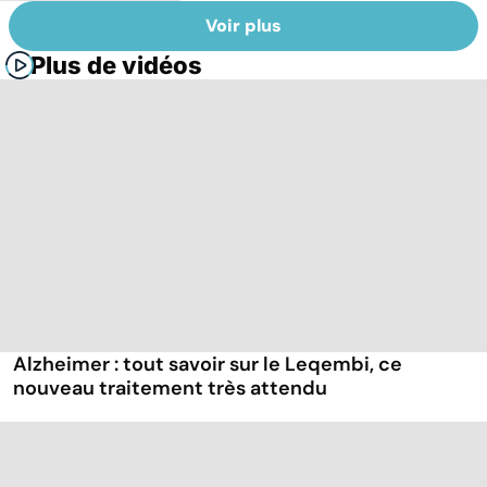
Voir plus
Plus de vidéos
Alzheimer : tout savoir sur le Leqembi, ce
nouveau traitement très attendu