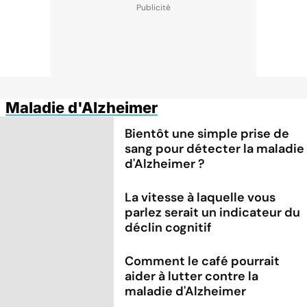
Maladie d'Alzheimer
Bientôt une simple prise de
sang pour détecter la maladie
d'Alzheimer ?
La vitesse à laquelle vous
parlez serait un indicateur du
déclin cognitif
Comment le café pourrait
aider à lutter contre la
maladie d'Alzheimer