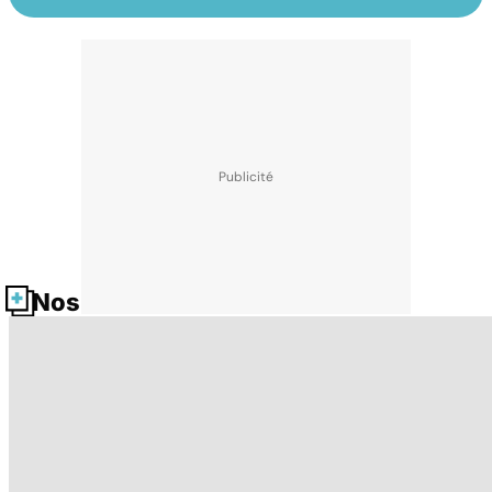
Nos fiches santé