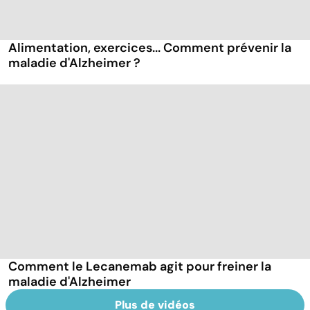
Alimentation, exercices... Comment prévenir la
maladie d'Alzheimer ?
Comment le Lecanemab agit pour freiner la
maladie d'Alzheimer
Plus de vidéos