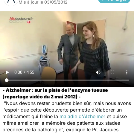
Mis à jour le
03/05/2012
- Alzheimer : sur la piste de l'enzyme tueuse
(reportage vidéo du 2 mai 2012) -
"Nous devons rester prudents bien sûr, mais nous avons
l'espoir que cette découverte permette d'élaborer un
médicament qui freine la
maladie d'Alzheimer
et puisse
même améliorer la mémoire des patients aux stades
précoces de la pathologie", explique le Pr. Jacques