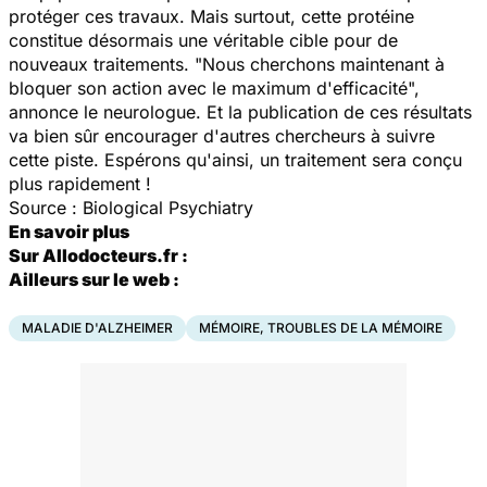
protéger ces travaux. Mais surtout, cette protéine
constitue désormais une véritable cible pour de
nouveaux traitements. "Nous cherchons maintenant à
bloquer son action avec le maximum d'efficacité",
annonce le neurologue. Et la publication de ces résultats
va bien sûr encourager d'autres chercheurs à suivre
cette piste. Espérons qu'ainsi, un traitement sera conçu
plus rapidement !
Source : Biological Psychiatry
En savoir plus
Sur Allodocteurs.fr :
Ailleurs sur le web :
MALADIE D'ALZHEIMER
MÉMOIRE, TROUBLES DE LA MÉMOIRE