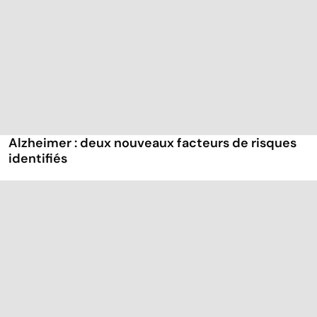
Alzheimer : deux nouveaux facteurs de risques
identifiés