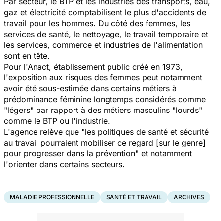
Par secteur, le BTP et les industries des transports, eau,
gaz et électricité comptabilisent le plus d'accidents de
travail pour les hommes. Du côté des femmes, les
services de santé, le nettoyage, le travail temporaire et
les services, commerce et industries de l'alimentation
sont en tête.
Pour l'Anact, établissement public créé en 1973,
l'exposition aux risques des femmes peut notamment
avoir été sous-estimée dans certains métiers à
prédominance féminine longtemps considérés comme
"légers" par rapport à des métiers masculins "lourds"
comme le BTP ou l'industrie.
L'agence relève que "les politiques de santé et sécurité
au travail pourraient mobiliser ce regard [sur le genre]
pour progresser dans la prévention" et notamment
l'orienter dans certains secteurs.
MALADIE PROFESSIONNELLE
SANTÉ ET TRAVAIL
ARCHIVES