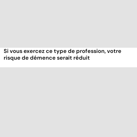
Si vous exercez ce type de profession, votre
risque de démence serait réduit