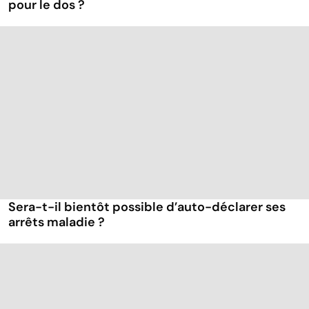
pour le dos ?
Sera-t-il bientôt possible d’auto-déclarer ses
arrêts maladie ?