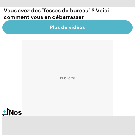
Vous avez des "fesses de bureau" ? Voici
comment vous en débarrasser
Plus de vidéos
Nos fiches santé