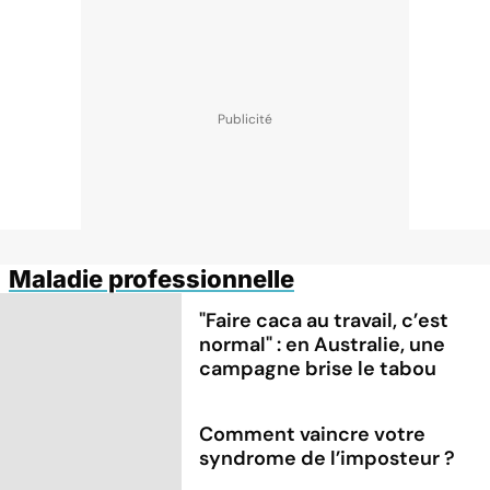
Maladie professionnelle
"Faire caca au travail, c’est
normal" : en Australie, une
campagne brise le tabou
Comment vaincre votre
syndrome de l’imposteur ?