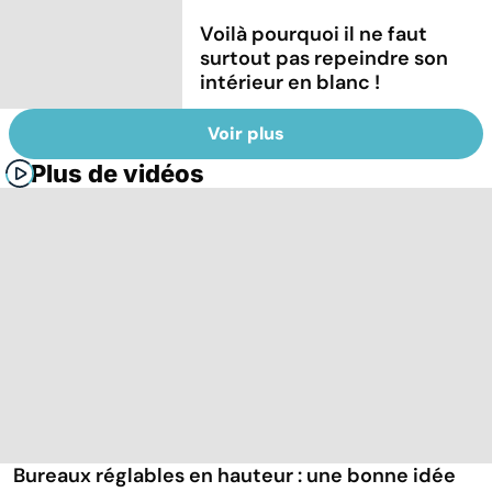
Voilà pourquoi il ne faut
surtout pas repeindre son
intérieur en blanc !
Voir plus
Plus de vidéos
Bureaux réglables en hauteur : une bonne idée