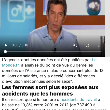
L'agence, dont les données ont été publiées par
Le
Monde.fr
, a analysé du point de vue du genre les
données de l'Assurance maladie concernant plus de 18
millions de salariés, et y a décelé "des différences
d'évolution méconnues selon le sexe".
Les femmes sont plus exposées aux
accidents que les hommes
Il en ressort que si le nombre d'
accidents du travail
a
baissé de 13,8% entre 2001 et 2012 (de 737.499 à