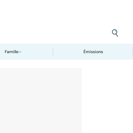
Famille
Émissions