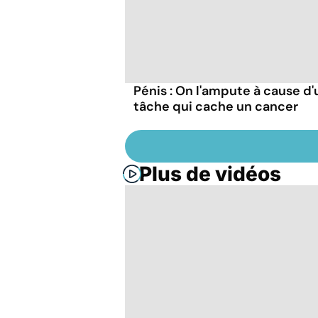
Pénis : On l'ampute à cause d
tâche qui cache un cancer
Plus de vidéos