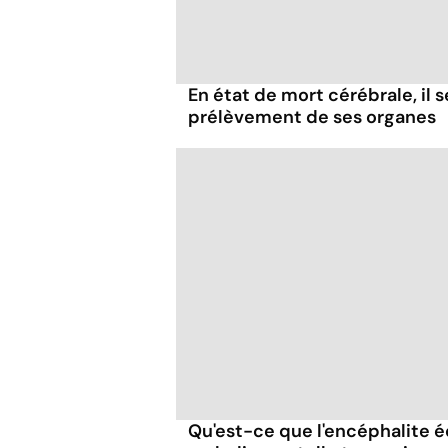
En état de mort cérébrale, il s
prélèvement de ses organes
Qu'est-ce que l'encéphalite éq