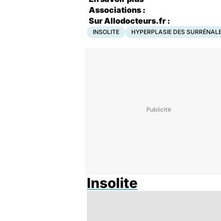
Associations :
Sur Allodocteurs.fr :
INSOLITE
HYPERPLASIE DES SURRÉNAL
Insolite