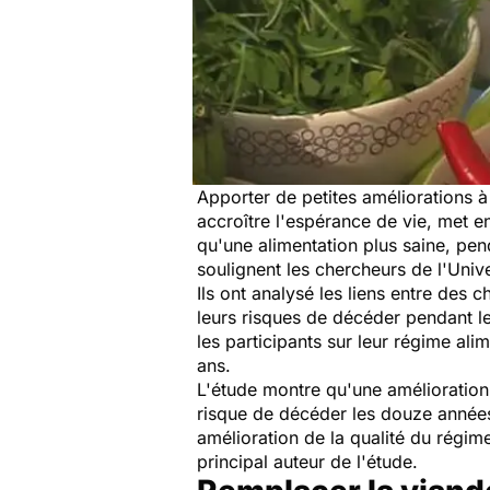
Apporter de petites améliorations à
accroître l'espérance de vie, met 
qu'une alimentation plus saine, pe
soulignent les chercheurs de l'Univ
Ils ont analysé les liens entre de
leurs risques de décéder pendant le
les participants sur leur régime ali
ans.
L'étude montre qu'une amélioration
risque de décéder les douze année
amélioration de la qualité du régim
principal auteur de l'étude.