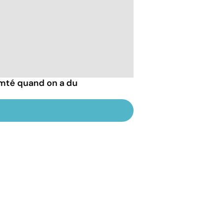
mté quand on a du