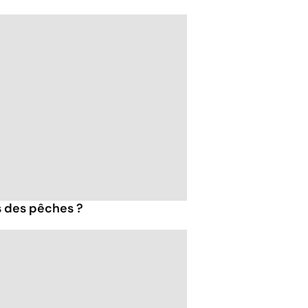
s des pêches ?