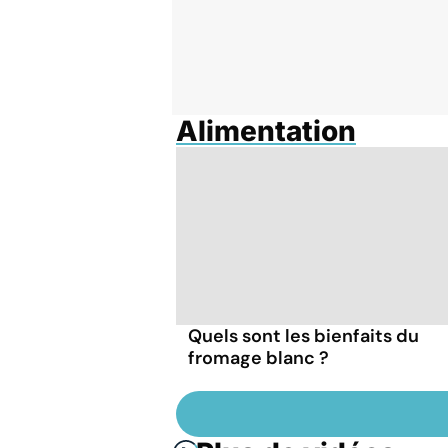
Alimentation
Quels sont les bienfaits du
fromage blanc ?