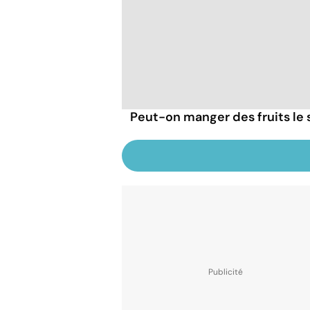
Peut-on manger des fruits le s