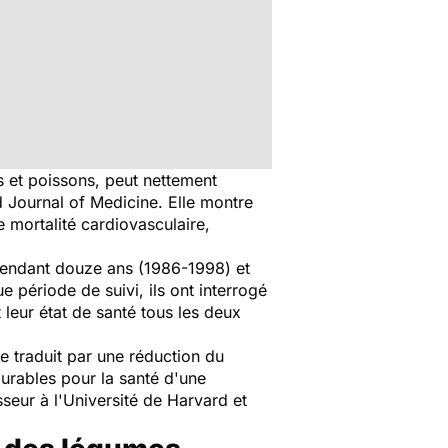
s et poissons, peut nettement
Journal of Medicine. Elle montre
 mortalité cardiovasculaire,
 pendant douze ans (1986-1998) et
 période de suivi, ils ont interrogé
 leur état de santé tous les deux
 traduit par une réduction du
durables pour la santé d'une
seur à l'Université de Harvard et