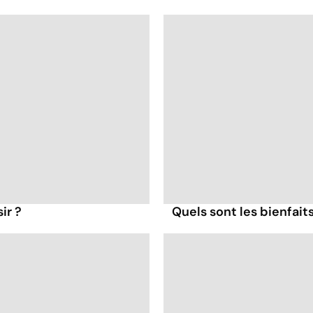
ir ?
Quels sont les bienfait