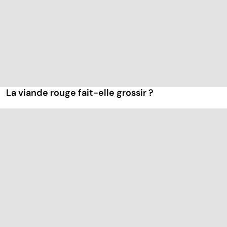
La viande rouge fait-elle grossir ?