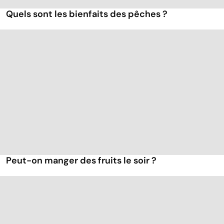
Quels sont les bienfaits des pêches ?
Peut-on manger des fruits le soir ?