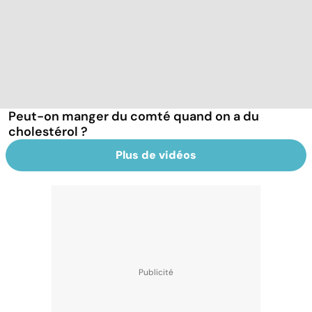
Peut-on manger du comté quand on a du
cholestérol ?
Plus de vidéos