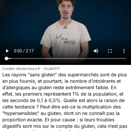
Allodocteurs.fr - StudioTF1
Les rayons "sans gluten" des supermarchés sont de plus
en plus fournis, et pourtant, le nombre d’intolérants et
d’allergiques au gluten reste extrêmement faible. En
effet, les premiers représentent 1% de la population, et
les seconds de 0,1 à 0,5%. Quelle est alors la raison de
cette tendance ? Peut-être est-ce la multiplication des
"hypersensibles" au gluten, dont on ne connaît pas la
proportion exacte. Et pour cause : si leurs troubles
digestifs sont mis sur le compte du gluten, cela n’est pas