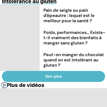
Intolérance au gluten
Pain de seigle ou pain
d'épeautre : lequel est le
meilleur pour la santé ?
Poids, performances... Existe-
t-il vraiment des bienfaits à
manger sans gluten ?
Peut-on manger du chocolat
quand on est intolérant au
gluten ?
Voir plus
Plus de vidéos