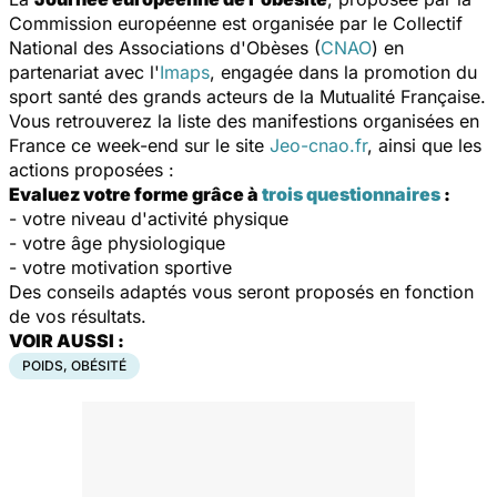
Commission européenne est organisée par le Collectif
National des Associations d'Obèses (
CNAO
) en
partenariat avec l'
Imaps
, engagée dans la promotion du
sport santé des grands acteurs de la Mutualité Française.
Vous retrouverez la liste des manifestions organisées en
France ce week-end sur le site
Jeo-cnao.fr
, ainsi que les
actions proposées :
Evaluez votre forme grâce à
trois questionnaires
:
- votre niveau d'activité physique
- votre âge physiologique
- votre motivation sportive
Des conseils adaptés vous seront proposés en fonction
de vos résultats.
VOIR AUSSI :
POIDS, OBÉSITÉ