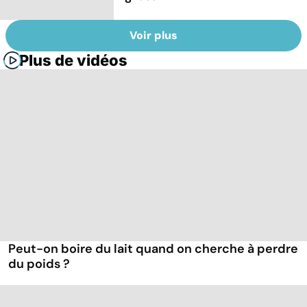
Voir plus
Plus de vidéos
Peut-on boire du lait quand on cherche à perdre
du poids ?