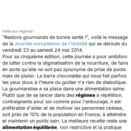
Halte aux régimes !
"Restons gourmands de bonne santé !", voilà le message
de la
Journée européenne de l'obésité
qui se déroule du
vendredi 23 au samedi 24 mai 2014.
Pour sa cinquième édition, cette journée a pour ambition
de lutter contre la stigmatisation de la nourriture, de faire
en sorte qu'elle ne soit pas synonyme de prise de poids
mais de plaisir. La barre chocolatée qui nous fait parfois
les yeux doux à l'heure du goûter n'a rien de diabolique.
La gourmandise a sa place dans une alimentation saine.
Plutôt que de se lancer dans des
régimes
à répétition,
contraignants pour soi comme pour l'entourage, il est
préférable d'aider et de motiver les personnes obèses,
soit près de 10% de la population en France, à atteindre
et maintenir un poids sain. La meilleure recette reste une
alimentation équilibrée
, non restrictive et la pratique