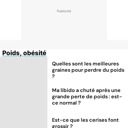
Poids, obésité
Quelles sont les meilleures
graines pour perdre du poids
?
Ma libido a chuté après une
grande perte de poids : est-
ce normal ?
Est-ce que les cerises font
grossir ?