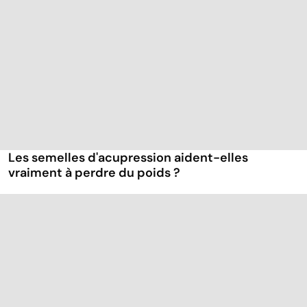
Les semelles d'acupression aident-elles
vraiment à perdre du poids ?