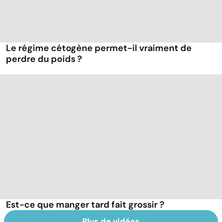
Le régime cétogène permet-il vraiment de
perdre du poids ?
Est-ce que manger tard fait grossir ?
Plus de vidéos