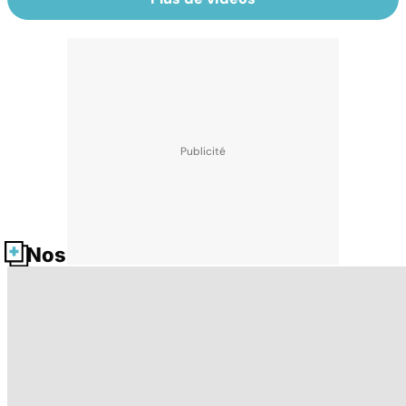
Nos fiches santé