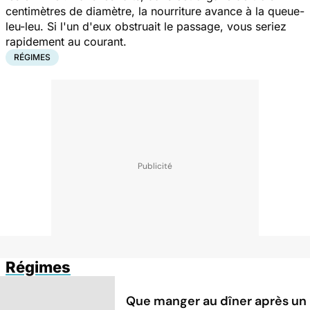
centimètres de diamètre, la nourriture avance à la queue-
leu-leu. Si l'un d'eux obstruait le passage, vous seriez
rapidement au courant.
RÉGIMES
Régimes
Que manger au dîner après un