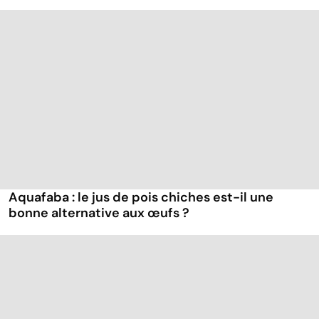
Aquafaba : le jus de pois chiches est-il une
bonne alternative aux œufs ?