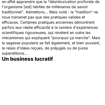
en effet apprendre que la
"désintoxication profonde de
l'organisme [est] héritée de millénaires de savoir
traditionnel"
. Admettons... Mais voilà : la "tradition" ne
nous transmet pas que des pratiques valides et
efficaces. Certaines pratiques anciennes démontrent
parfois leur réelle efficacité à la lumière d'expériences
scientifiques rigoureuses, qui révèlent en outre les
mécanismes qui expliquent "pourquoi ça marche". Mais
la sagesse populaire se fait également, et bien souvent,
le relais d'idées reçues, de préjugés ou de pures
superstitions...
Un business lucratif