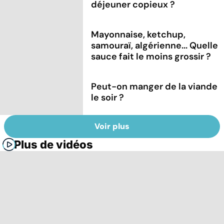
déjeuner copieux ?
Mayonnaise, ketchup,
samouraï, algérienne... Quelle
sauce fait le moins grossir ?
Peut-on manger de la viande
le soir ?
Voir plus
Plus de vidéos