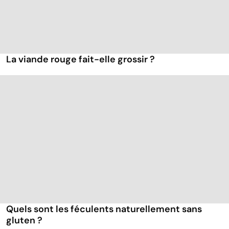
La viande rouge fait-elle grossir ?
Quels sont les féculents naturellement sans
gluten ?