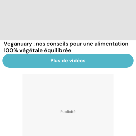
Veganuary : nos conseils pour une alimentation
100% végétale équilibrée
Plus de vidéos