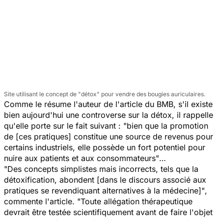
Site utilisant le concept de "détox" pour vendre des bougies auriculaires.
Comme le résume l'auteur de l'article du BMB, s'il existe
bien aujourd'hui une controverse sur la détox, il rappelle
qu'elle porte sur le fait suivant :
"bien que la promotion
de [ces pratiques] constitue une source de revenus pour
certains industriels, elle possède un fort potentiel pour
nuire aux patients et aux consommateurs"
…
"Des concepts simplistes mais incorrects, tels que la
détoxification, abondent [dans le discours associé aux
pratiques se revendiquant alternatives à la médecine]"
,
commente l'article.
"Toute allégation thérapeutique
devrait être testée scientifiquement avant de faire l'objet