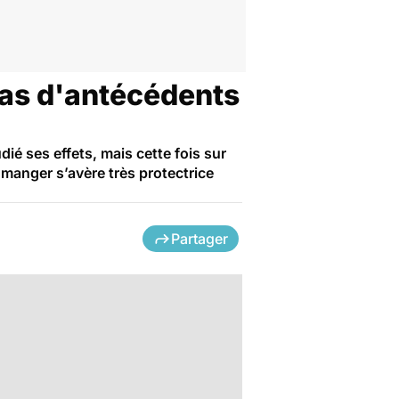
as d'antécédents
ié ses effets, mais cette fois sur
manger s’avère très protectrice
Partager