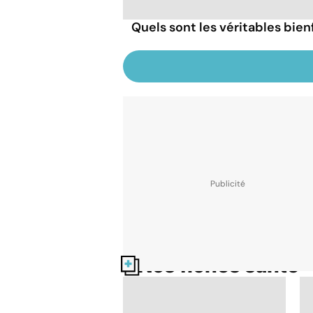
Quels sont les véritables bien
Nos fiches santé