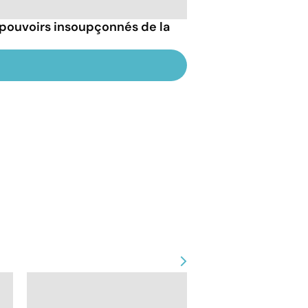
 pouvoirs insoupçonnés de la