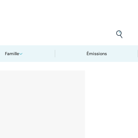
Famille
Émissions