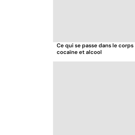
Ce qui se passe dans le corp
cocaïne et alcool