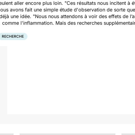
ulent aller encore plus loin.
"Ces résultats nous incitent à 
Nous avons fait une simple étude d'observation de sorte qu
déjà une idée. "
Nous nous attendons à voir des effets de l’a
comme l'inflammation. Mais des recherches supplémentair
RECHERCHE