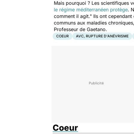
Mais pourquoi ? Les scientifiques ve
le régime méditerranéen protège
. 
comment il agit."
Ils ont cependant 
communs aux maladies chroniques, 
Professeur de Gaetano.
COEUR
AVC, RUPTURE D'ANÉVRISME
Coeur