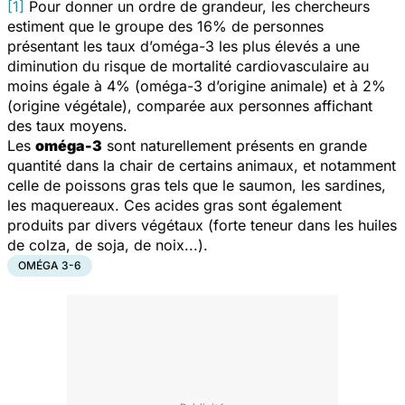
[1]
Pour donner un ordre de grandeur, les chercheurs
estiment que le groupe des 16% de personnes
présentant les taux d’oméga-3 les plus élevés a une
diminution du risque de mortalité cardiovasculaire au
moins égale à 4% (oméga-3 d’origine animale) et à 2%
(origine végétale), comparée aux personnes affichant
des taux moyens.
Les
oméga-3
sont naturellement présents en grande
quantité dans la chair de certains animaux, et notamment
celle de poissons gras tels que le saumon, les sardines,
les maquereaux. Ces acides gras sont également
produits par divers végétaux (forte teneur dans les huiles
de colza, de soja, de noix...).
OMÉGA 3-6