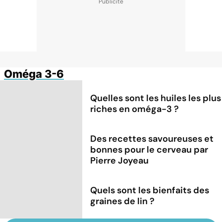
Oméga 3-6
Quelles sont les huiles les plus
riches en oméga-3 ?
Des recettes savoureuses et
bonnes pour le cerveau par
Pierre Joyeau
Quels sont les bienfaits des
graines de lin ?