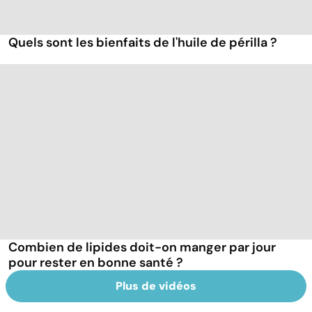
Quels sont les bienfaits de l'huile de périlla ?
Combien de lipides doit-on manger par jour
pour rester en bonne santé ?
Plus de vidéos