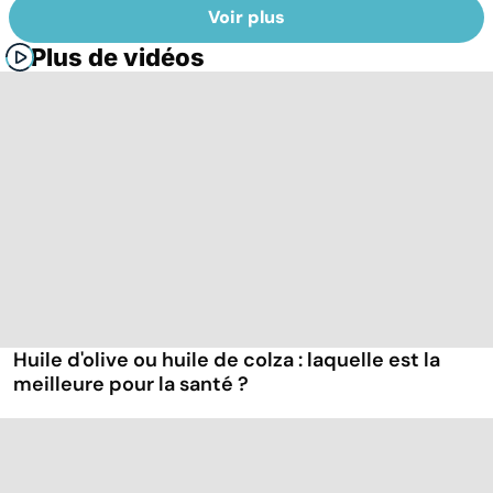
Voir plus
Plus de vidéos
Huile d'olive ou huile de colza : laquelle est la
meilleure pour la santé ?