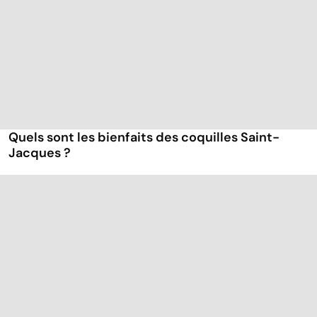
Quels sont les bienfaits des coquilles Saint-
Jacques ?