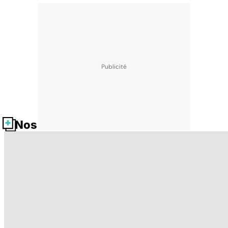
Nos fiches santé