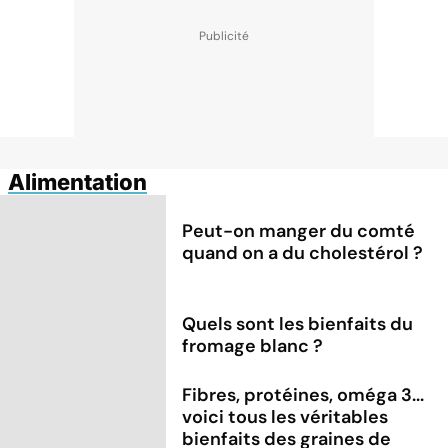
Alimentation
Peut-on manger du comté
quand on a du cholestérol ?
Quels sont les bienfaits du
fromage blanc ?
Fibres, protéines, oméga 3...
voici tous les véritables
bienfaits des graines de