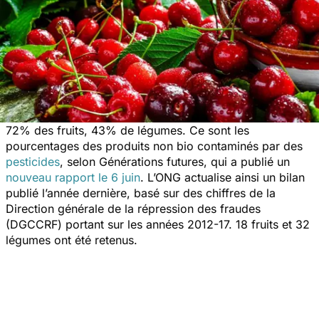
72% des fruits, 43% de légumes. Ce sont les
pourcentages des produits non bio contaminés par des
pesticides
, selon Générations futures, qui a publié un
nouveau rapport le 6 juin
. L’ONG actualise ainsi un bilan
publié l’année dernière, basé sur des chiffres de la
Direction générale de la répression des fraudes
(DGCCRF) portant sur les années 2012-17. 18 fruits et 32
légumes ont été retenus.