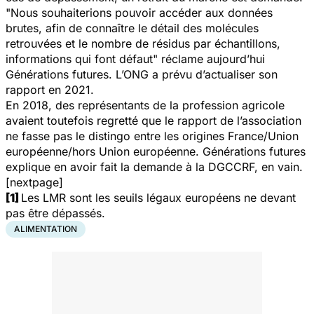
"
Nous souhaiterions pouvoir accéder aux données
brutes, afin de connaître le détail des molécules
retrouvées et le nombre de résidus par échantillons,
informations qui font défaut
" réclame aujourd’hui
Générations futures. L’ONG a prévu d’actualiser son
rapport en 2021.
En 2018, des représentants de la profession agricole
avaient toutefois regretté que le rapport de l’association
ne fasse pas le distingo entre les origines France/Union
européenne/hors Union européenne. Générations futures
explique en avoir fait la demande à la DGCCRF, en vain.
[nextpage]
[1]
Les LMR sont les seuils légaux européens ne devant
pas être dépassés.
ALIMENTATION