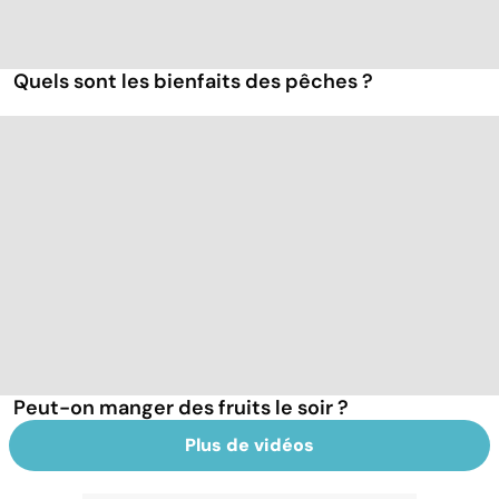
Quels sont les bienfaits des pêches ?
Peut-on manger des fruits le soir ?
Plus de vidéos