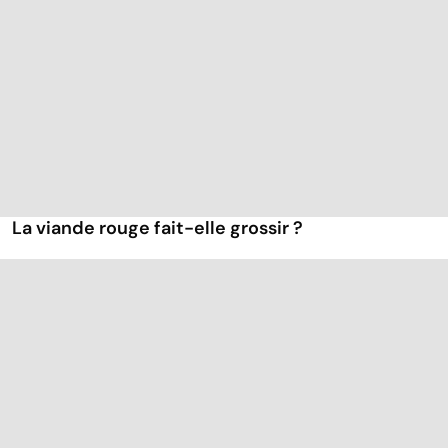
La viande rouge fait-elle grossir ?