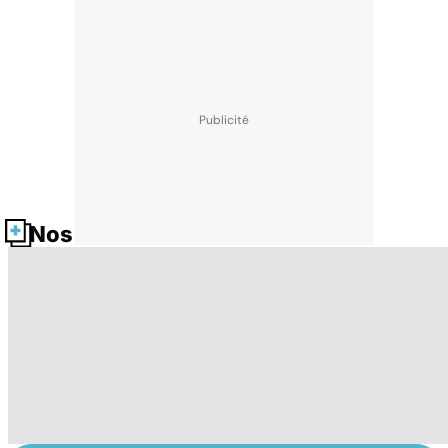
Nos fiches santé