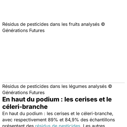
Résidus de pesticides dans les fruits analysés ©
Générations Futures
Résidus de pesticides dans les légumes analysés ©
Générations Futures
En haut du podium : les cerises et le
céleri-branche
En haut du podium : les cerises et le céleri-branche,
avec respectivement 89% et 84,9% des échantillons
présentant des
résidus de pesticides
. Les autres