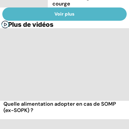
courge
Voir plus
Plus de vidéos
Quelle alimentation adopter en cas de SOMP
(ex-SOPK) ?