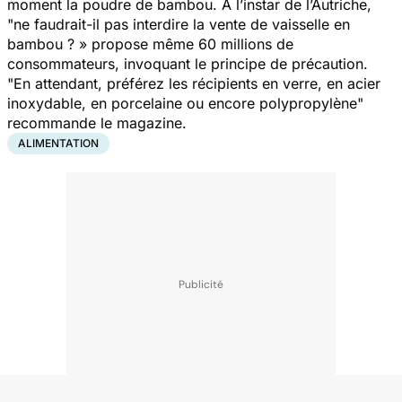
moment la poudre de bambou. A l’instar de l’Autriche,
"
ne faudrait-il pas interdire la vente de vaisselle en
bambou ?
» propose même
60 millions de
consommateurs
, invoquant le principe de précaution.
"
En attendant, préférez les récipients en verre, en acier
inoxydable, en porcelaine ou encore polypropylène
"
recommande le magazine.
ALIMENTATION