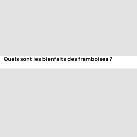
Quels sont les bienfaits des framboises ?