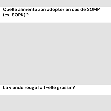
Quelle alimentation adopter en cas de SOMP
(ex-SOPK) ?
La viande rouge fait-elle grossir ?