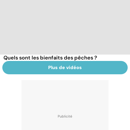
Quels sont les bienfaits des pêches ?
Plus de vidéos