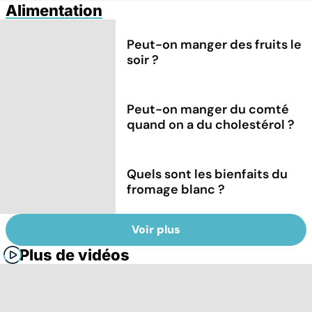
Alimentation
Peut-on manger des fruits le
soir ?
Peut-on manger du comté
quand on a du cholestérol ?
Quels sont les bienfaits du
fromage blanc ?
Voir plus
Plus de vidéos