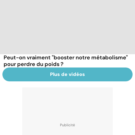
Peut-on vraiment "booster notre métabolisme"
pour perdre du poids ?
Plus de vidéos