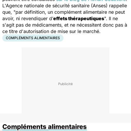
L'Agence nationale de sécurité sanitaire (Anses) rappelle
que, "par définition, un complément alimentaire ne peut
avoir, ni revendiquer d’
effets thérapeutiques
". Il ne
s'agit pas de médicaments, et ne nécessitent donc pas à
ce titre d'autorisation de mise sur le marché.
COMPLÉMENTS ALIMENTAIRES
Compléments alimentaires