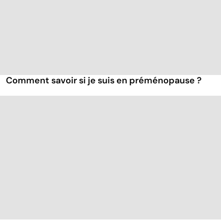
Comment savoir si je suis en préménopause ?