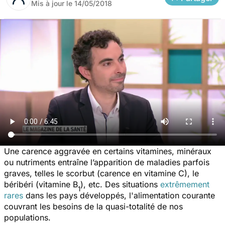
Mis à jour le
14/05/2018
Une carence aggravée en certains vitamines, minéraux
ou nutriments entraîne l’apparition de maladies parfois
graves, telles le scorbut (carence en vitamine C), le
béribéri (vitamine B
), etc. Des situations
extrêmement
1
rares
dans les pays développés, l'alimentation courante
couvrant les besoins de la quasi-totalité de nos
populations.