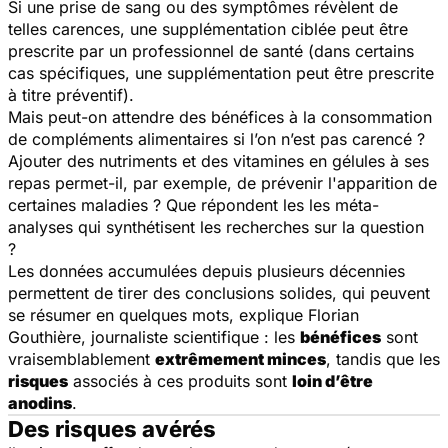
Si une prise de sang ou des symptômes révèlent de
telles carences, une supplémentation ciblée peut être
prescrite par un professionnel de santé (dans certains
cas spécifiques, une supplémentation peut être prescrite
à titre préventif).
Mais peut-on attendre des bénéfices à la consommation
de compléments alimentaires si l’on n’est pas carencé ?
Ajouter des nutriments et des vitamines en gélules à ses
repas permet-il, par exemple, de prévenir l'apparition de
certaines maladies ? Que répondent les les méta-
analyses qui synthétisent les recherches sur la question
?
Les données accumulées depuis plusieurs décennies
permettent de tirer des conclusions solides, qui peuvent
se résumer en quelques mots, explique Florian
Gouthière, journaliste scientifique : les
bénéfices
sont
vraisemblablement
extrêmement minces
, tandis que les
risques
associés à ces produits sont
loin d’être
anodins
.
Des risques avérés