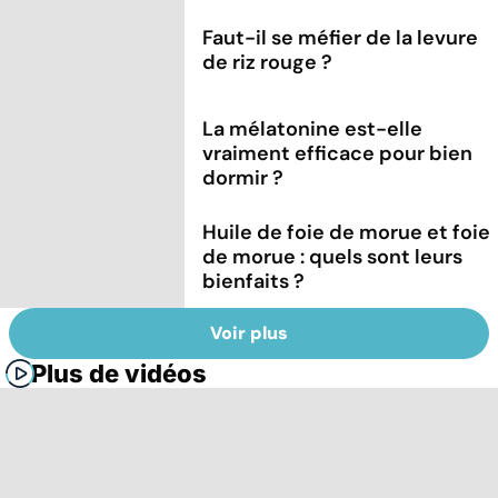
Faut-il se méfier de la levure
de riz rouge ?
La mélatonine est-elle
vraiment efficace pour bien
dormir ?
Huile de foie de morue et foie
de morue : quels sont leurs
bienfaits ?
Voir plus
Plus de vidéos