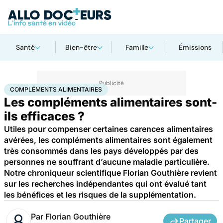
Santé
Bien-être
Famille
Émissions
Accueil
Santé
Compléments alimentaires
COMPLÉMENTS ALIMENTAIRES
Les compléments alimentaires sont-
ils efficaces ?
Utiles pour compenser certaines carences alimentaires
avérées, les compléments alimentaires sont également
très consommés dans les pays développés par des
personnes ne souffrant d’aucune maladie particulière.
Notre chroniqueur scientifique Florian Gouthière revient
sur les recherches indépendantes qui ont évalué tant
les bénéfices et les risques de la supplémentation.
Par
Florian Gouthière
Partager