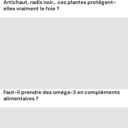
Artichaut, radis noir... ces plantes protègent-
elles vraiment le foie ?
Faut-il prendre des oméga-3 en compléments
alimentaires ?