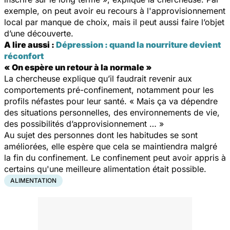
exemple, on peut avoir eu recours à l'approvisionnement
local par manque de choix, mais il peut aussi faire l’objet
d’une découverte.
A lire aussi :
Dépression : quand la nourriture devient
réconfort
« On espère un retour à la normale »
La chercheuse explique qu’il faudrait revenir aux
comportements pré-confinement, notamment pour les
profils néfastes pour leur santé. « Mais ça va dépendre
des situations personnelles, des environnements de vie,
des possibilités d’approvisionnement … »
Au sujet des personnes dont les habitudes se sont
améliorées, elle espère que cela se maintiendra malgré
la fin du confinement. Le confinement peut avoir appris à
certains qu'une meilleure alimentation était possible.
ALIMENTATION