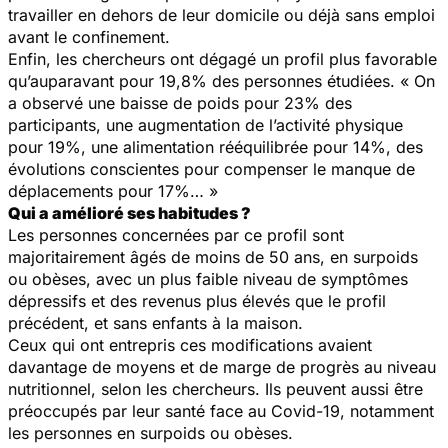
travailler en dehors de leur domicile ou déjà sans emploi
avant le confinement.
Enfin, les chercheurs ont dégagé un profil plus favorable
qu’auparavant pour 19,8% des personnes étudiées. « On
a observé une baisse de poids pour 23% des
participants, une augmentation de l’activité physique
pour 19%, une alimentation rééquilibrée pour 14%, des
évolutions conscientes pour compenser le manque de
déplacements pour 17%… »
Qui a amélioré ses habitudes ?
Les personnes concernées par ce profil sont
majoritairement âgés de moins de 50 ans, en surpoids
ou obèses, avec un plus faible niveau de symptômes
dépressifs et des revenus plus élevés que le profil
précédent, et sans enfants à la maison.
Ceux qui ont entrepris ces modifications avaient
davantage de moyens et de marge de progrès au niveau
nutritionnel, selon les chercheurs. Ils peuvent aussi être
préoccupés par leur santé face au Covid-19, notamment
les personnes en surpoids ou obèses.