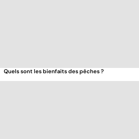
Quels sont les bienfaits des pêches ?