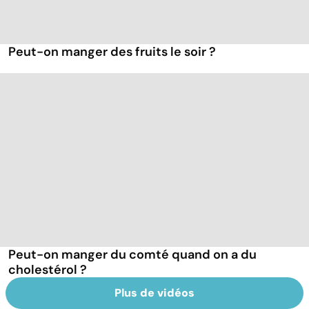
Peut-on manger des fruits le soir ?
Peut-on manger du comté quand on a du
cholestérol ?
Plus de vidéos