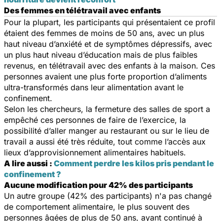
Des femmes en télétravail avec enfants
Pour la plupart, les participants qui présentaient ce profil
étaient des femmes de moins de 50 ans, avec un plus
haut niveau d’anxiété et de symptômes dépressifs, avec
un plus haut niveau d’éducation mais de plus faibles
revenus, en télétravail avec des enfants à la maison. Ces
personnes avaient une plus forte proportion d’aliments
ultra-transformés dans leur alimentation avant le
confinement.
Selon les chercheurs, la fermeture des salles de sport a
empêché ces personnes de faire de l’exercice, la
possibilité d’aller manger au restaurant ou sur le lieu de
travail a aussi été très réduite, tout comme l’accès aux
lieux d’approvisionnement alimentaires habituels.
A lire aussi :
Comment perdre les kilos pris pendant le
confinement ?
Aucune modification pour 42% des participants
Un autre groupe (42% des participants) n'a pas changé
de comportement alimentaire, le plus souvent des
personnes âgées de plus de 50 ans, ayant continué à