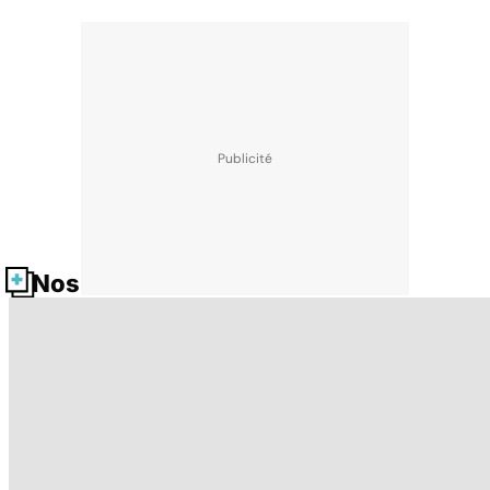
Nos fiches santé