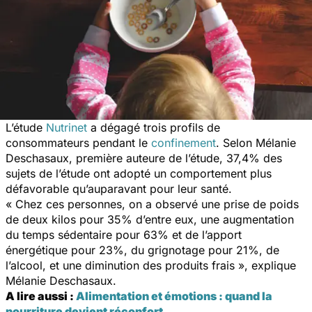
L’étude
Nutrinet
a dégagé trois profils de
consommateurs pendant le
confinement
. Selon Mélanie
Deschasaux, première auteure de l’étude, 37,4% des
sujets de l’étude ont adopté un comportement plus
défavorable qu’auparavant pour leur santé.
« Chez ces personnes, on a observé une prise de poids
de deux kilos pour 35% d’entre eux, une augmentation
du temps sédentaire pour 63% et de l’apport
énergétique pour 23%, du grignotage pour 21%, de
l’alcool, et une diminution des produits frais », explique
Mélanie Deschasaux.
A lire aussi :
Alimentation et émotions : quand la
nourriture devient réconfort