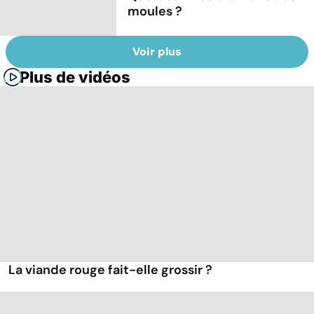
moules ?
Voir plus
Plus de vidéos
La viande rouge fait-elle grossir ?