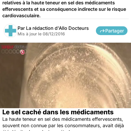
relatives à la haute teneur en sel des médicaments
effervescents et sa conséquence indirecte sur le risque
cardiovasculaire.
Par
La rédaction d'Allo Docteurs
Partager
Mis à jour le
08/12/2016
Le sel caché dans les médicaments
La haute teneur en sel des médicaments effervescents,
souvent non connue par les consommateurs, avait déjà