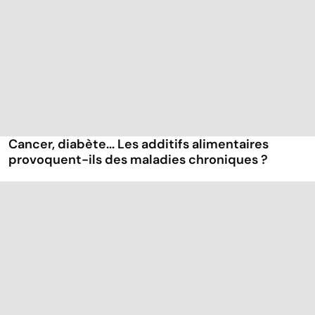
Cancer, diabète... Les additifs alimentaires
provoquent-ils des maladies chroniques ?