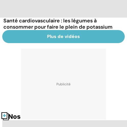
Santé cardiovasculaire : les légumes à
consommer pour faire le plein de potassium
Plus de vidéos
Nos fiches santé