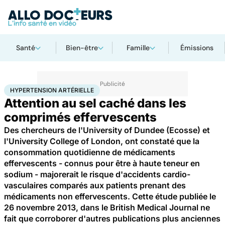
Santé
Bien-être
Famille
Émissions
Accueil
Santé
Hypertension artérielle
HYPERTENSION ARTÉRIELLE
Attention au sel caché dans les
comprimés effervescents
Des chercheurs de l'University of Dundee (Ecosse) et
l'University College of London, ont constaté que la
consommation quotidienne de médicaments
effervescents - connus pour être à haute teneur en
sodium - majorerait le risque d'accidents cardio-
vasculaires comparés aux patients prenant des
médicaments non effervescents. Cette étude publiée le
26 novembre 2013, dans le British Medical Journal ne
fait que corroborer d'autres publications plus anciennes