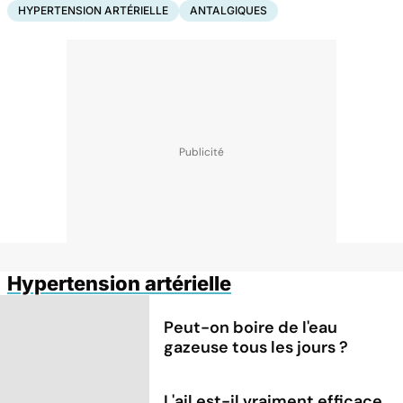
HYPERTENSION ARTÉRIELLE
ANTALGIQUES
Hypertension artérielle
Peut-on boire de l'eau
gazeuse tous les jours ?
L'ail est-il vraiment efficace