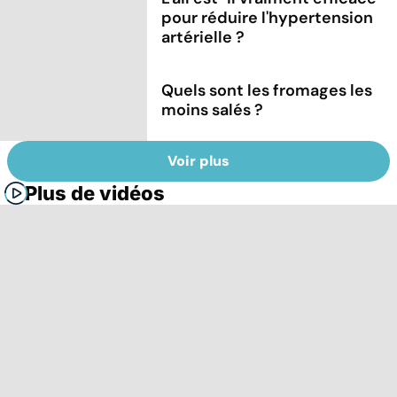
pour réduire l'hypertension
artérielle ?
Quels sont les fromages les
moins salés ?
Voir plus
Plus de vidéos