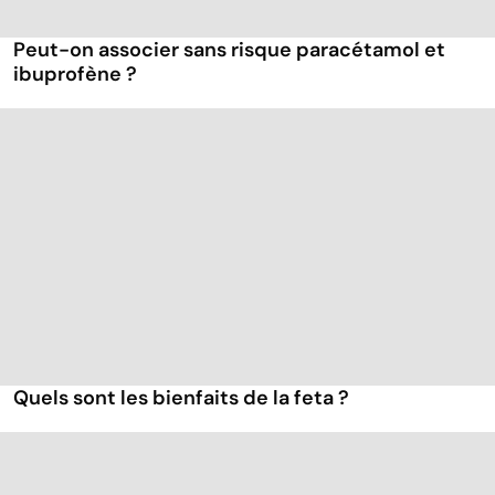
Peut-on associer sans risque paracétamol et
ibuprofène ?
Quels sont les bienfaits de la feta ?