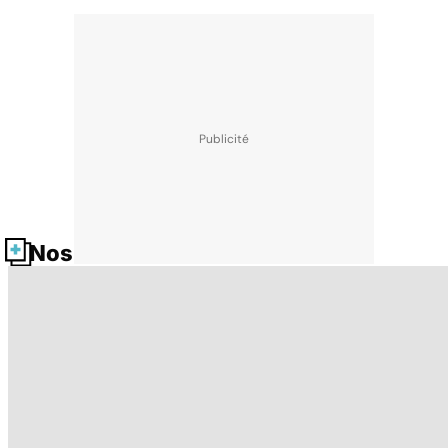
Nos fiches santé