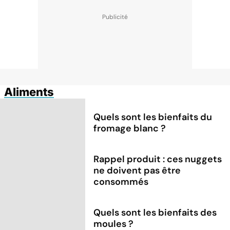
Aliments
Quels sont les bienfaits du
fromage blanc ?
Rappel produit : ces nuggets
ne doivent pas être
consommés
Quels sont les bienfaits des
moules ?