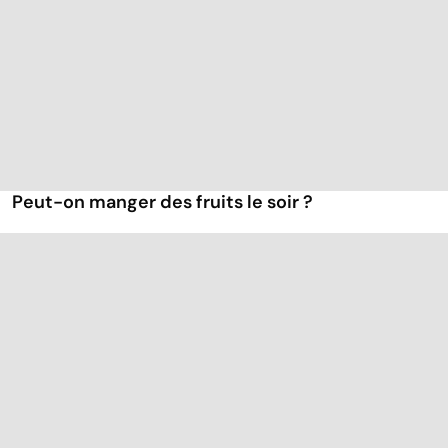
Peut-on manger des fruits le soir ?