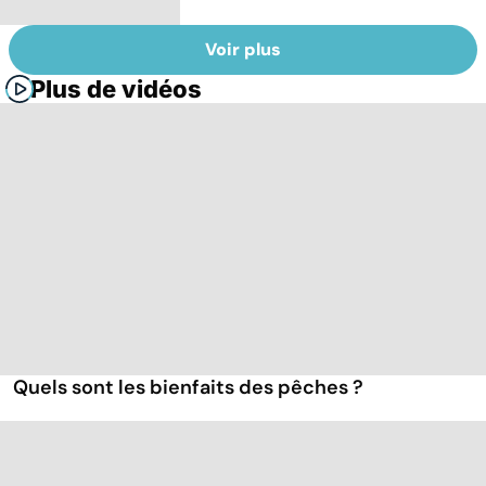
Voir plus
Plus de vidéos
Quels sont les bienfaits des pêches ?