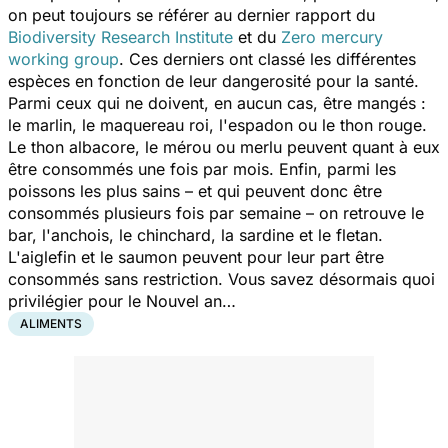
on peut toujours se référer au dernier rapport du
Biodiversity Research Institute
et du
Zero mercury
working group
. Ces derniers ont classé les différentes
espèces en fonction de leur dangerosité pour la santé.
Parmi ceux qui ne doivent, en aucun cas, être mangés :
le marlin, le maquereau roi, l'espadon ou le thon rouge.
Le thon albacore, le mérou ou merlu peuvent quant à eux
être consommés une fois par mois. Enfin, parmi les
poissons les plus sains – et qui peuvent donc être
consommés plusieurs fois par semaine – on retrouve le
bar, l'anchois, le chinchard, la sardine et le fletan.
L'aiglefin et le saumon peuvent pour leur part être
consommés sans restriction. Vous savez désormais quoi
privilégier pour le Nouvel an…
ALIMENTS