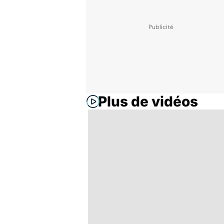
Plus de vidéos