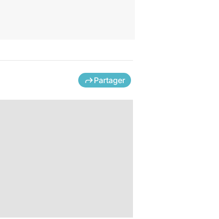
Partager