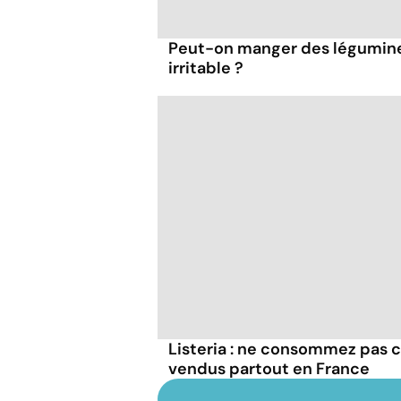
Peut-on manger des légumineu
irritable ?
Listeria : ne consommez pas c
vendus partout en France