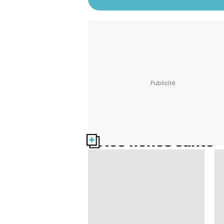
Nos fiches santé