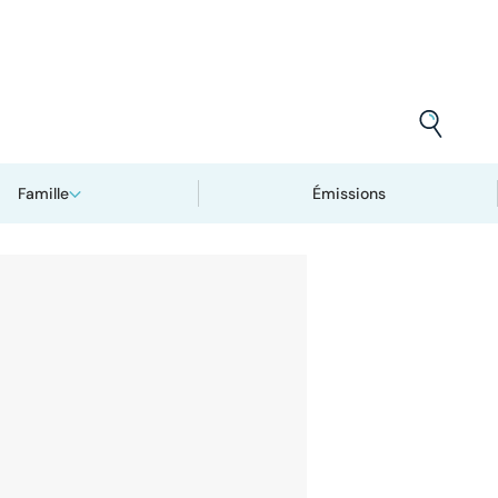
Famille
Émissions