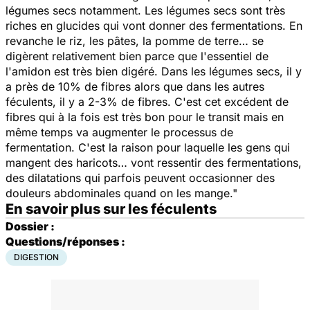
légumes secs notamment. Les légumes secs sont très
riches en glucides qui vont donner des fermentations. En
revanche le riz, les pâtes, la pomme de terre… se
digèrent relativement bien parce que l'essentiel de
l'amidon est très bien digéré. Dans les légumes secs, il y
a près de 10% de fibres alors que dans les autres
féculents, il y a 2-3% de fibres. C'est cet excédent de
fibres qui à la fois est très bon pour le transit mais en
même temps va augmenter le processus de
fermentation. C'est la raison pour laquelle les gens qui
mangent des haricots… vont ressentir des fermentations,
des dilatations qui parfois peuvent occasionner des
douleurs abdominales quand on les mange."
En savoir plus sur les féculents
Dossier :
Questions/réponses :
DIGESTION