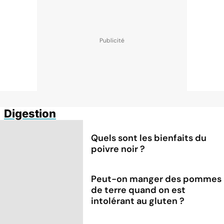
Digestion
Quels sont les bienfaits du
poivre noir ?
Peut-on manger des pommes
de terre quand on est
intolérant au gluten ?