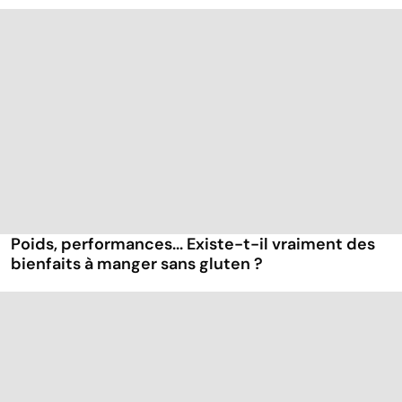
Poids, performances... Existe-t-il vraiment des
bienfaits à manger sans gluten ?