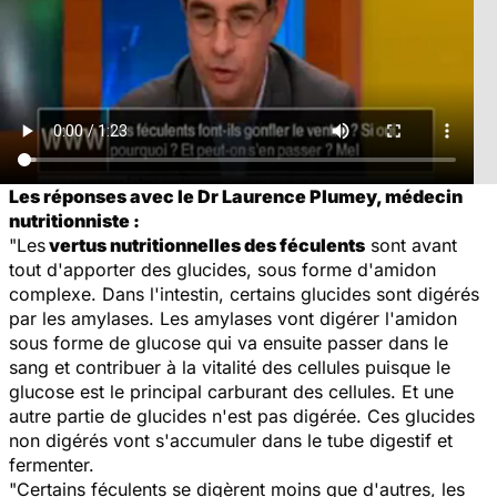
Les réponses avec le Dr Laurence Plumey, médecin
nutritionniste :
"Les
vertus nutritionnelles des féculents
sont avant
tout d'apporter des glucides, sous forme d'amidon
complexe. Dans l'intestin, certains glucides sont digérés
par les amylases. Les amylases vont digérer l'amidon
sous forme de glucose qui va ensuite passer dans le
sang et contribuer à la vitalité des cellules puisque le
glucose est le principal carburant des cellules. Et une
autre partie de glucides n'est pas digérée. Ces glucides
non digérés vont s'accumuler dans le tube digestif et
fermenter.
"Certains féculents se digèrent moins que d'autres, les