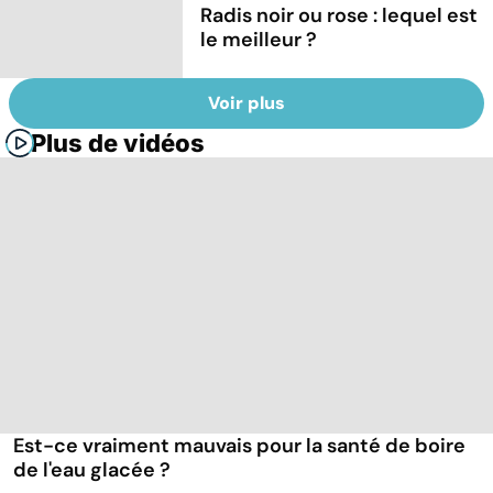
Radis noir ou rose : lequel est
le meilleur ?
Voir plus
Plus de vidéos
Est-ce vraiment mauvais pour la santé de boire
de l'eau glacée ?