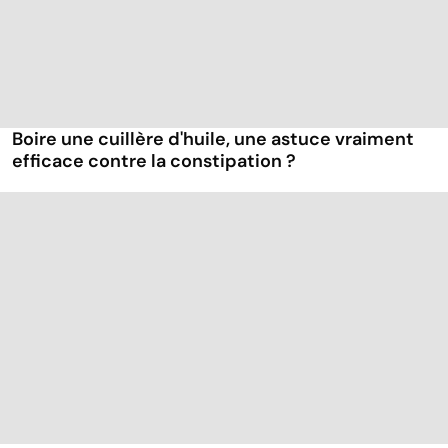
Boire une cuillère d'huile, une astuce vraiment
efficace contre la constipation ?