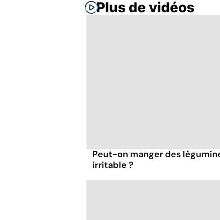
Plus de vidéos
Peut-on manger des légumineu
irritable ?