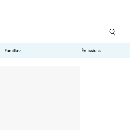
Famille
Émissions