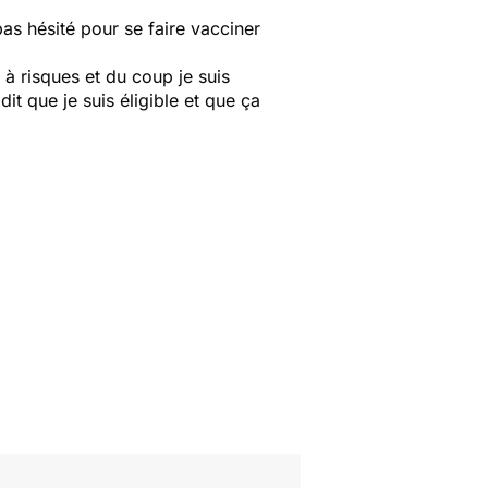
pas hésité pour se faire vacciner
à risques et du coup je suis
it que je suis éligible et que ça