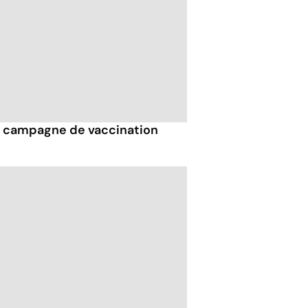
la campagne de vaccination