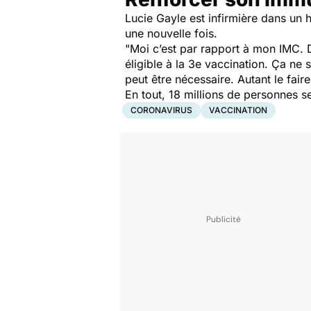
Lucie Gayle est infirmière dans un h
une nouvelle fois.
"Moi c’est par rapport à mon IMC. D
éligible à la 3e vaccination. Ça ne 
peut être nécessaire. Autant le faire
En tout, 18 millions de personnes 
CORONAVIRUS
VACCINATION