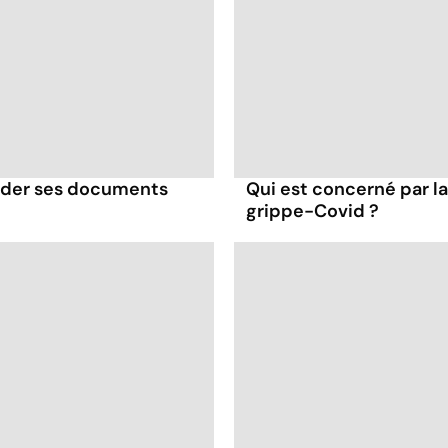
rder ses documents
Qui est concerné par 
grippe-Covid ?