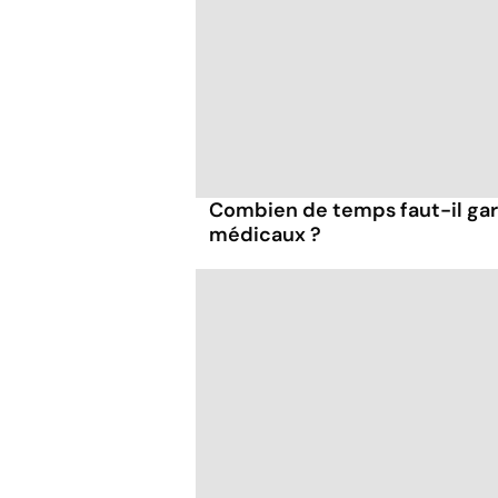
Combien de temps faut-il ga
médicaux ?