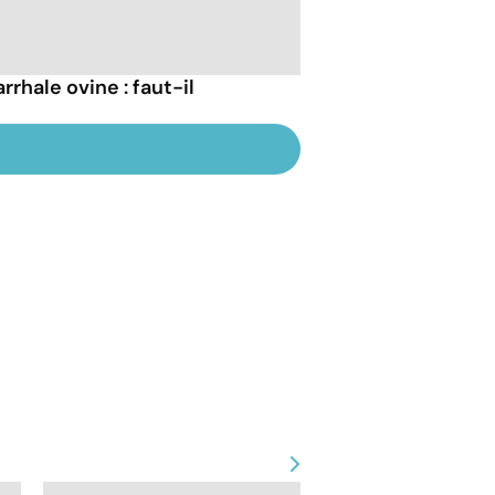
rhale ovine : faut-il