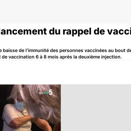
lancement du rappel de vacci
 baisse de l’immunité des personnes vaccinées au bout de
e vaccination 6 à 8 mois après la deuxième injection.