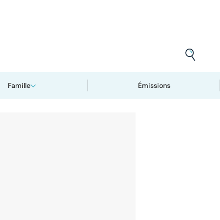
Famille
Émissions