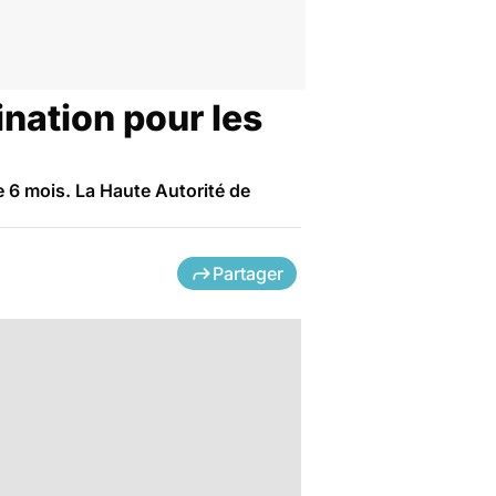
nation pour les
 6 mois. La Haute Autorité de
Partager