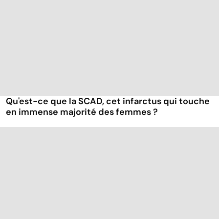
Qu'est-ce que la SCAD, cet infarctus qui touche
en immense majorité des femmes ?