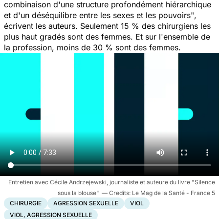
combinaison d'une structure profondément hiérarchique
et d'un déséquilibre entre les sexes et les pouvoirs
"
,
écrivent les auteurs. Seulement 15 % des chirurgiens les
plus haut gradés sont des femmes. Et sur l'ensemble de
la profession, moins de 30 % sont des femmes.
Entretien avec Cécile Andrzejewski, journaliste et auteure du livre "Silence
sous la blouse"
Le Mag de la Santé - France 5
CHIRURGIE
AGRESSION SEXUELLE
VIOL
VIOL, AGRESSION SEXUELLE