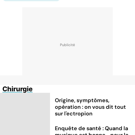
Chirurgie
Origine, symptômes,
opération : on vous dit tout
sur l'ectropion
Enquête de santé : Quand la
musique est bonne... pour la