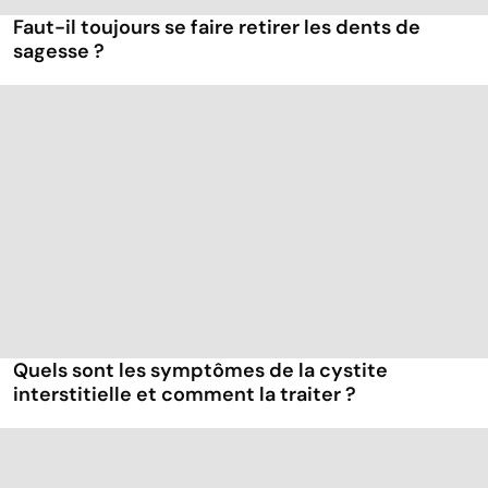
Faut-il toujours se faire retirer les dents de
sagesse ?
Quels sont les symptômes de la cystite
interstitielle et comment la traiter ?