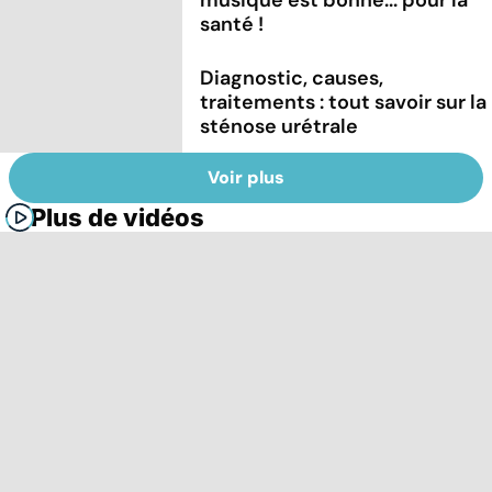
santé !
Diagnostic, causes,
traitements : tout savoir sur la
sténose urétrale
Voir plus
Plus de vidéos