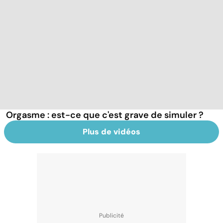
Orgasme : est-ce que c'est grave de simuler ?
Plus de vidéos