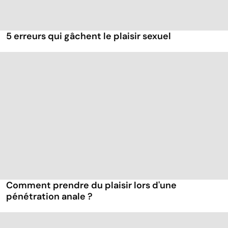
5 erreurs qui gâchent le plaisir sexuel
Comment prendre du plaisir lors d'une
pénétration anale ?