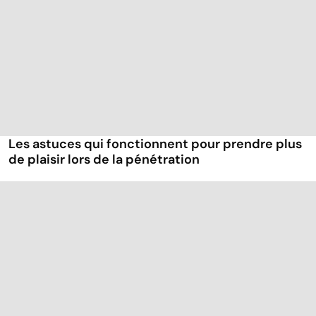
Les astuces qui fonctionnent pour prendre plus
de plaisir lors de la pénétration