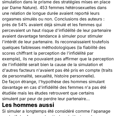
simulation dans le prisme des stratégies mises en place
par Dame Nature). 453 femmes hétérosexuelles dans
une relation de longue durée avaient reporté leurs
orgasmes simulés ou non. Conclusions des auteurs :
près de 54% avaient déjà simulé et les femmes qui
percevaient un haut risque d'infidélité de leur partenaire
avaient davantage tendance à simuler pour stimuler
l'intérêt de leur partenaire. Ils reconnaissaient toutefois
quelques faiblesses méthodologiques (la fiabilité des
scores chiffrant la perception de l'infidélité par
exemple), ils ne pouvaient pas affirmer que la perception
de l'infidélité serait bien la cause de la simulation et
d'autres facteurs n'avaient pas été pris en compte (traits
de personnalité, sexualité, histoire personnelle).
De façon étrange, l'hypothèse des hommes simulant
davantage en cas d'infidélité des femmes n'a pas été
étudiée mais les études retrouvent que certains
simulent par peur de perdre leur partenaire...
Les hommes aussi
Si simuler a longtemps été considéré comme l'apanage