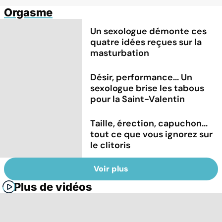
Orgasme
Un sexologue démonte ces
quatre idées reçues sur la
masturbation
Désir, performance... Un
sexologue brise les tabous
pour la Saint-Valentin
Taille, érection, capuchon...
tout ce que vous ignorez sur
le clitoris
Voir plus
Plus de vidéos