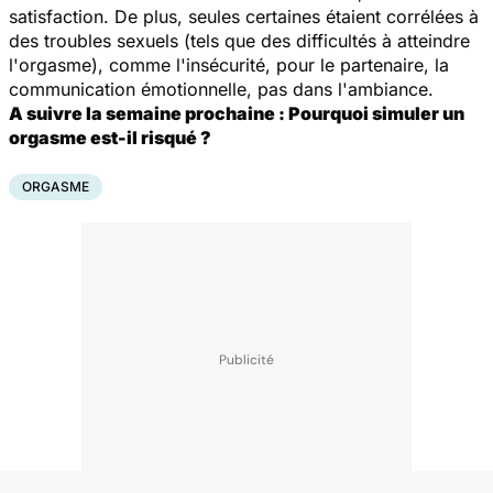
satisfaction. De plus, seules certaines étaient corrélées à
des troubles sexuels (tels que des difficultés à atteindre
l'orgasme), comme l'insécurité, pour le partenaire, la
communication émotionnelle, pas dans l'ambiance.
A suivre la semaine prochaine : Pourquoi simuler un
orgasme est-il risqué ?
ORGASME