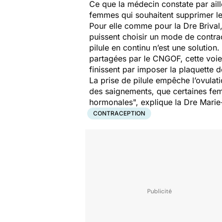
Ce que la médecin constate par aille
femmes qui souhaitent supprimer le
Pour elle comme pour la Dre Brival, 
puissent choisir un mode de contra
pilule en continu n’est une solution
partagées par le CNGOF, cette voie 
finissent par imposer la plaquette de
La prise de pilule empêche l’ovulat
des saignements, que certaines fe
hormonales
", explique la Dre Mari
CONTRACEPTION