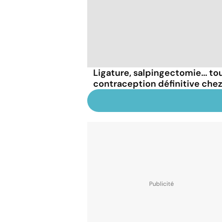
Ligature, salpingectomie... tou
contraception définitive che