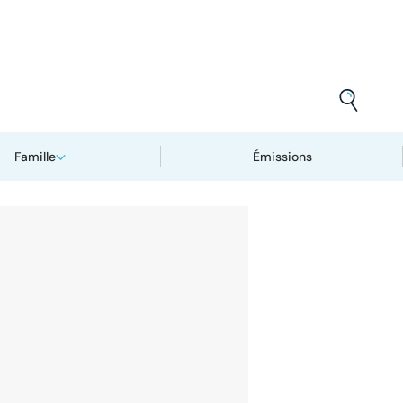
Famille
Émissions