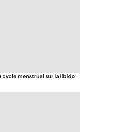
u cycle menstruel sur la libido