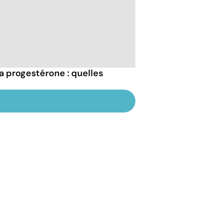
la progestérone : quelles