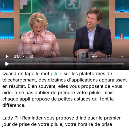
Quand on tape le mot
pilule
sur les plateformes de
téléchargement, des dizaines d'applications apparaissent
en résultat. Bien souvent, elles vous proposent de vous
aider à ne pas oublier de prendre votre pilule, mais
chaque appli propose de petites astuces qui font la
différence.
Lady Pill Reminder
vous propose d'indiquer le premier
jour de prise de votre pilule, votre horaire de prise