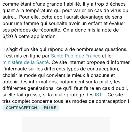
comme étant d'une grande fiabilité. Il y a trop d'échecs
quant à la température qui peut varier en cas de virus ou
autre… Pour elle, cette appli aurait davantage de sens
pour une femme qui souhaite avoir un enfant et évaluer
ses périodes de fécondité. On a donc mis la note de
6/20 à cette application.
Il s’agit d'un site qui répond à de nombreuses questions.
Il est mis en ligne par
Santé Publique France
et le
ministère de la Santé
. Ce site Internet propose d'informer
l'internaute sur les différents types de contraception,
choisir le mode qui convient le mieux à chacune et
obtenir des informations, notamment sur la pilule, les
différentes générations, ce qu'il faut faire en cas d'oubli,
si elle fait grossir, si la pilule protège des
IST
... Ce site
très complet concerne tous les modes de contraception !
CONTRACEPTION
PILULE