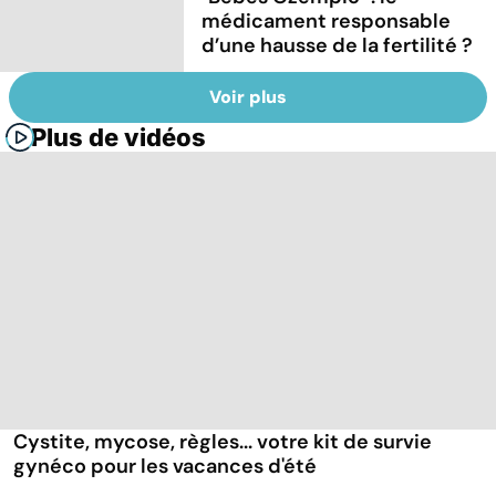
médicament responsable
d’une hausse de la fertilité ?
Voir plus
Plus de vidéos
Cystite, mycose, règles... votre kit de survie
gynéco pour les vacances d'été