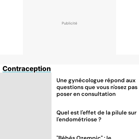
Contraception
Une gynécologue répond aux
questions que vous n'osez pas
poser en consultation
Quel est l'effet de la pilule sur
l'endométriose ?
"Bébés Ozempic" : le