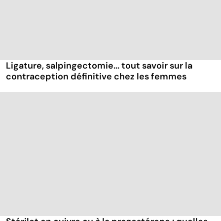
Ligature, salpingectomie... tout savoir sur la
contraception définitive chez les femmes