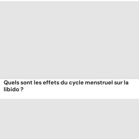
Quels sont les effets du cycle menstruel sur la
libido ?