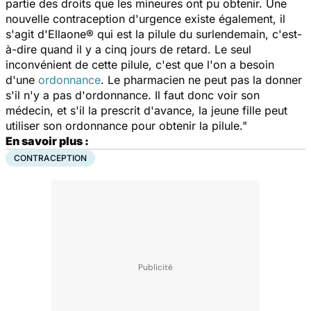
partie des droits que les mineures ont pu obtenir. Une
nouvelle contraception d'urgence existe également, il
s'agit d'Ellaone® qui est la pilule du surlendemain, c'est-
à-dire quand il y a cinq jours de retard. Le seul
inconvénient de cette pilule, c'est que l'on a besoin
d'une
ordonnance
. Le pharmacien ne peut pas la donner
s'il n'y a pas d'ordonnance. Il faut donc voir son
médecin, et s'il la prescrit d'avance, la jeune fille peut
utiliser son ordonnance pour obtenir la pilule."
En savoir plus :
CONTRACEPTION