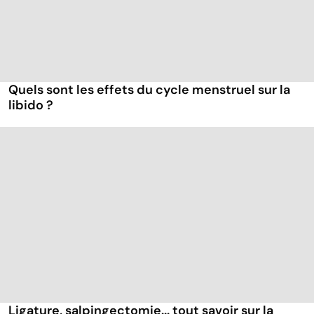
Quels sont les effets du cycle menstruel sur la
libido ?
Ligature, salpingectomie... tout savoir sur la