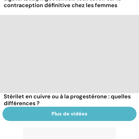
contraception définitive chez les femmes
Stérilet en cuivre ou à la progestérone : quelles
différences ?
Plus de vidéos