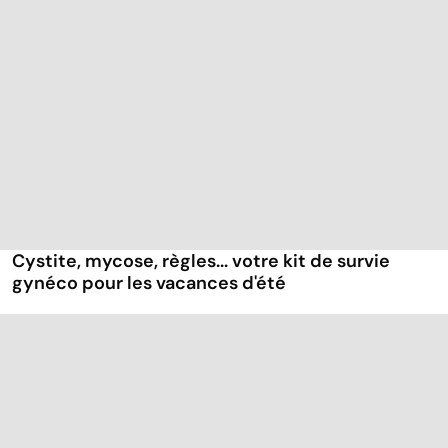
Cystite, mycose, règles... votre kit de survie
gynéco pour les vacances d'été