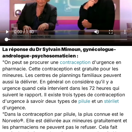
La réponse du Dr Sylvain Mimoun, gynécologue-
andrologue-psychosomaticien :
"On peut se procurer une
contraception
d'urgence en
pharmacie. Cette contraception est gratuite pour les
mineures. Les centres de plannings familiaux peuvent
aussi la délivrer. En général on considère qu'il y a
urgence quand cela intervient dans les 72 heures qui
suivent le rapport. Il existe trois types de contraception
d'urgence à savoir deux types de
pilule
et un
stérilet
d'urgence.
"Dans la contraception par pilule, la plus connue est le
Norvelo®. Elle est délivrée aux mineures gratuitement et
les pharmaciens ne peuvent pas le refuser. Cela fait