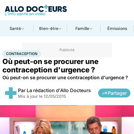
Santé
Bien-être
Famille
Émissions
Accueil
Santé
Contraception
CONTRACEPTION
Où peut-on se procurer une
contraception d'urgence ?
Où peut-on se procurer une contraception d'urgence ?
Par
La rédaction d'Allo Docteurs
Partager
Mis à jour le
12/05/2015