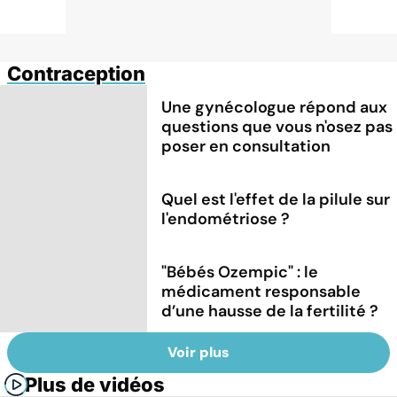
Contraception
Une gynécologue répond aux
questions que vous n'osez pas
poser en consultation
Quel est l'effet de la pilule sur
l'endométriose ?
"Bébés Ozempic" : le
médicament responsable
d’une hausse de la fertilité ?
Voir plus
Plus de vidéos