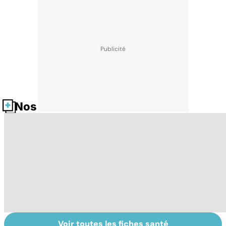
Nos fiches santé
Voir toutes les fiches santé