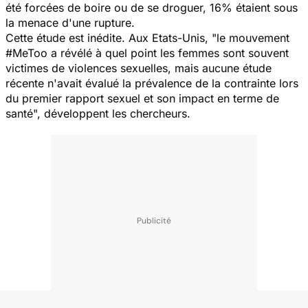
été forcées de boire ou de se droguer, 16% étaient sous
la menace d'une rupture.
Cette étude est inédite. Aux Etats-Unis, "
le mouvement
#MeToo a révélé à quel point les femmes sont souvent
victimes de violences sexuelles, mais aucune étude
récente n'avait évalué la prévalence de la contrainte lors
du premier rapport sexuel et son impact en terme de
santé
", développent les chercheurs.