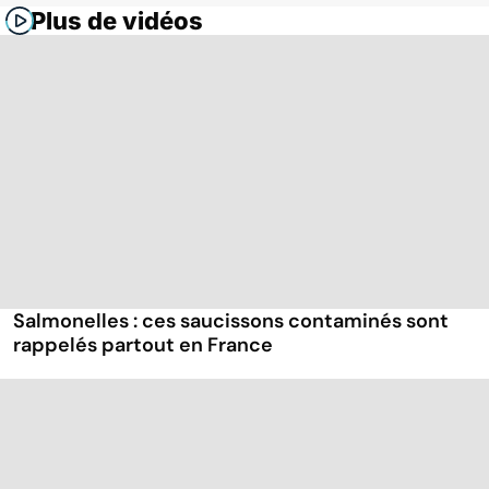
Plus de vidéos
Salmonelles : ces saucissons contaminés sont
rappelés partout en France