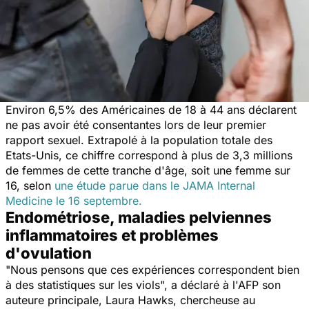
Environ 6,5% des Américaines de 18 à 44 ans déclarent
ne pas avoir été consentantes lors de leur premier
rapport sexuel. Extrapolé à la population totale des
Etats-Unis, ce chiffre correspond à plus de 3,3 millions
de femmes de cette tranche d'âge, soit une femme sur
16, selon
une étude parue dans le
JAMA Internal
Medicine
le 16 septembre.
Endométriose, maladies pelviennes
inflammatoires et problèmes
d'ovulation
"
Nous pensons que ces expériences correspondent bien
à des statistiques sur les viols
", a déclaré à l'AFP son
auteure principale, Laura Hawks, chercheuse au