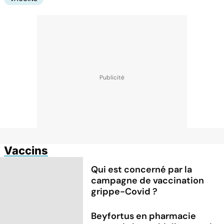
Vaccins
Qui est concerné par la
campagne de vaccination
grippe-Covid ?
Beyfortus en pharmacie