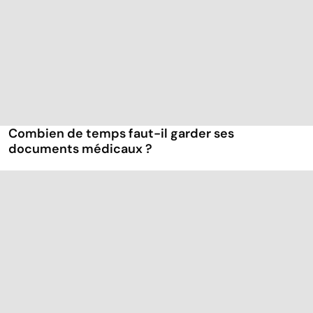
Combien de temps faut-il garder ses
documents médicaux ?