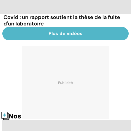
Covid : un rapport soutient la thèse de la fuite
d'un laboratoire
Plus de vidéos
Nos fiches santé