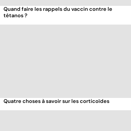
Quand faire les rappels du vaccin contre le
tétanos ?
Quatre choses à savoir sur les corticoïdes