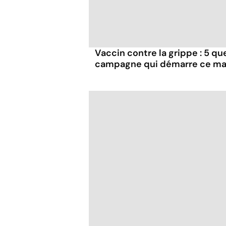
Vaccin contre la grippe : 5 que
campagne qui démarre ce ma