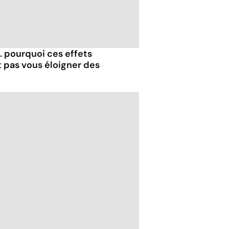
.. pourquoi ces effets
t pas vous éloigner des