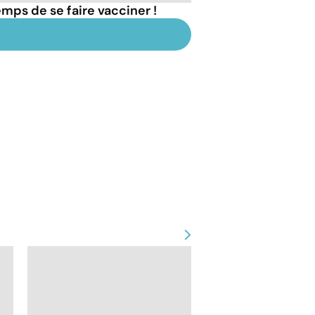
emps de se faire vacciner !