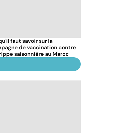
u'il faut savoir sur la
pagne de vaccination contre
grippe saisonnière au Maroc