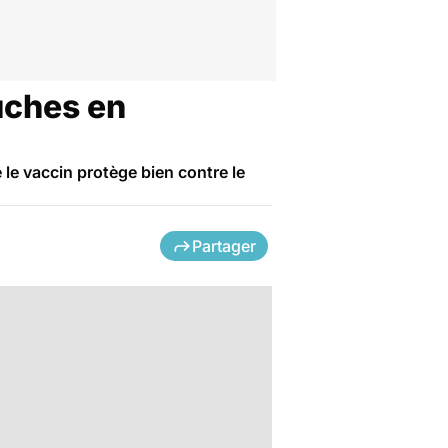
ouches en
 le vaccin protège bien contre le
Partager