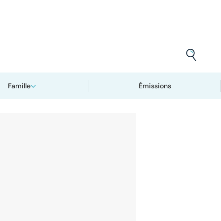
Famille
Émissions