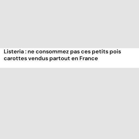
Listeria : ne consommez pas ces petits pois
carottes vendus partout en France