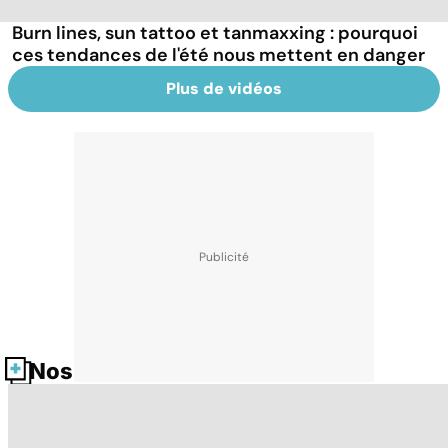
Burn lines, sun tattoo et tanmaxxing : pourquoi
ces tendances de l'été nous mettent en danger
Plus de vidéos
Nos fiches santé