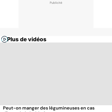
Plus de vidéos
Peut-on manger des légumineuses en cas