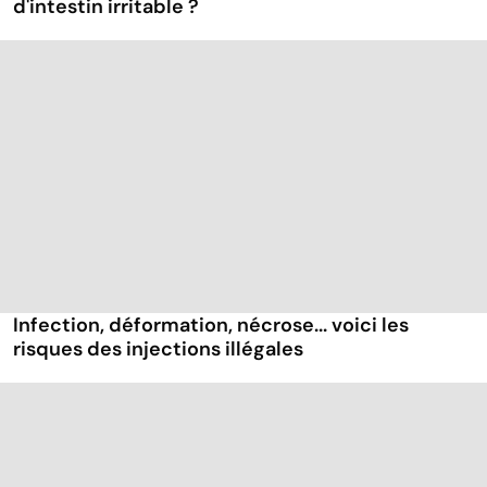
d'intestin irritable ?
Infection, déformation, nécrose... voici les
risques des injections illégales