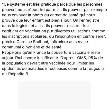
"
Ce système est très pratique parce que les personnes
peuvent nous répondre par mail. Ils peuvent par exemple
nous envoyer la photo du carnet de santé qui nous
prouve que leur enfant est bien à jour. On l’enregistre
dans le logiciel et ainsi, ils peuvent ressortir leur
certificat de vaccination pur diverses utilisations comme
les inscriptions scolaires, ou l’inscription en centre aéré",
précise Caroline Braibant, infirmière au service
communal d’hygiène et de santé.
Rappelons qu’en France la couverture vaccinale reste
aujourd’hui encore insuffisante. D’après l’OMS, 95% de
la population devrait être vaccinée pour limiter les
épidémies de maladies infectieuses comme la rougeole
ou l’hépatite B.